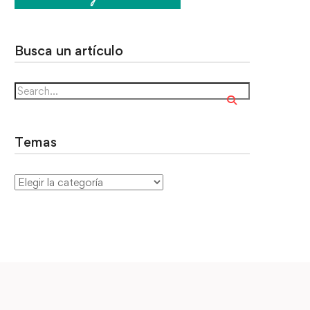
Busca un artículo
Temas