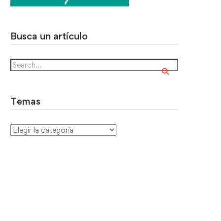
Busca un artículo
Temas