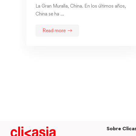
La Gran Muralla, China. En los últimos años,
China se ha …
Read more
Sobre Clicas