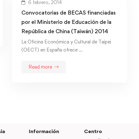
6 febrero, 2014
Convocatorias de BECAS financiadas
por el Ministerio de Educación de la
República de China (Taiwán) 2014
La Oficina Económica y Cultural de Taipei
(OECT) en España ofrece …
Read more
ia
Información
Centro