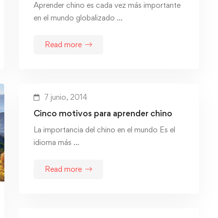
Aprender chino es cada vez más importante
en el mundo globalizado …
Read more
7 junio, 2014
Cinco motivos para aprender chino
La importancia del chino en el mundo Es el
idioma más …
Read more