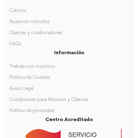
Centros
Nuestros métodos
Clientes y colaboradores
FAQs
Información
Trabaja con nosotros
Política de Cookies
Aviso Legal
Condiciones para Alumnos y Clientes
Política de privacidad
Centro Acreditado