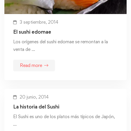
3 septiembre, 2014
El sushi edomae
Los orígenes del sushi edomae se remontan a la
venta de …
Read more
20 junio, 2014
La historia del Sushi
El Sushi es uno de los platos más típicos de Japón,
…