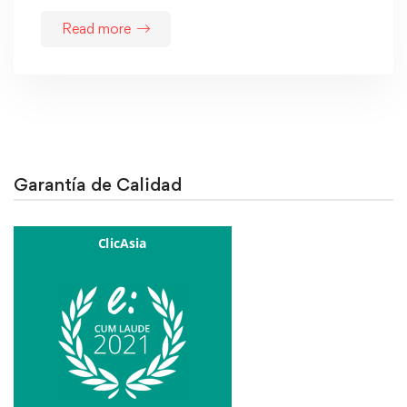
Read more
Garantía de Calidad