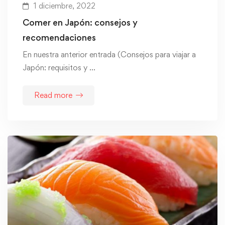
1 diciembre, 2022
Comer en Japón: consejos y
recomendaciones
En nuestra anterior entrada (Consejos para viajar a
Japón: requisitos y …
Read more