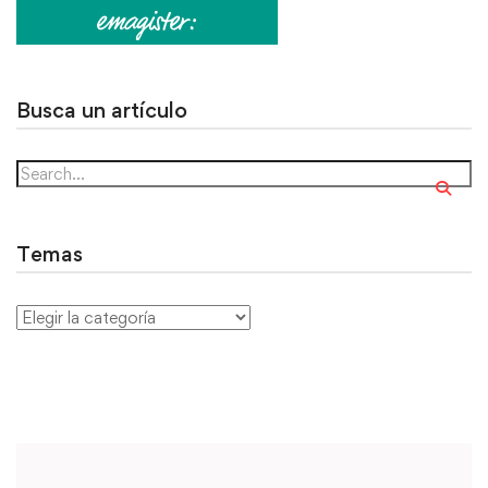
Busca un artículo
Temas