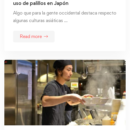
uso de palillos en Japón
Algo que para la gente occidental destaca respecto
algunas culturas asiáticas …
Read more