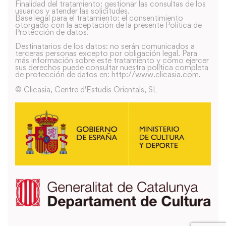
Finalidad del tratamiento: gestionar las consultas de los
usuarios y atender las solicitudes.
Base legal para el tratamiento: el consentimiento
otorgado con la aceptación de la presente Política de
Protección de datos.
Destinatarios de los datos: no serán comunicados a
terceras personas excepto por obligación legal. Para
más información sobre este tratamiento y como ejercer
sus derechos puede consultar nuestra política completa
de protección de datos en: http://www.clicasia.com.
© Clicasia, Centre d'Estudis Orientals, SL