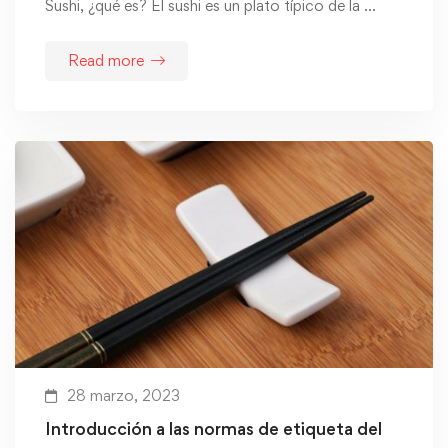
Sushi, ¿qué es? El sushi es un plato típico de la …
Read more
28 marzo, 2023
Introducción a las normas de etiqueta del