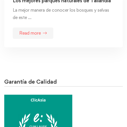
Los mejores parques naturales de Tailandia
La mejor manera de conocer los bosques y selvas
de este …
Read more
Garantía de Calidad