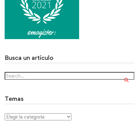
Busca un artículo
Temas