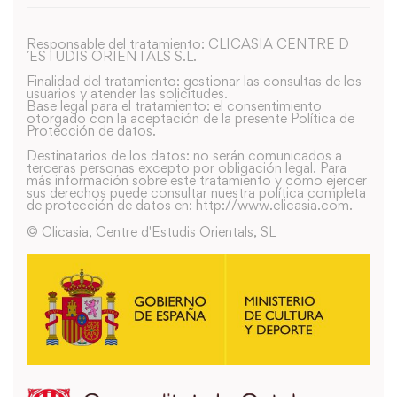
Responsable del tratamiento: CLICASIA CENTRE D
´ESTUDIS ORIENTALS S.L.
Finalidad del tratamiento: gestionar las consultas de los
usuarios y atender las solicitudes.
Base legal para el tratamiento: el consentimiento
otorgado con la aceptación de la presente Política de
Protección de datos.
Destinatarios de los datos: no serán comunicados a
terceras personas excepto por obligación legal. Para
más información sobre este tratamiento y como ejercer
sus derechos puede consultar nuestra política completa
de protección de datos en: http://www.clicasia.com.
© Clicasia, Centre d'Estudis Orientals, SL