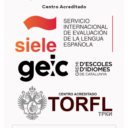
Centro Acreditado