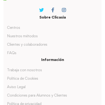
Sobre Clicasia
Centros
Nuestros métodos
Clientes y colaboradores
FAQs
Información
Trabaja con nosotros
Política de Cookies
Aviso Legal
Condiciones para Alumnos y Clientes
Política de privacidad