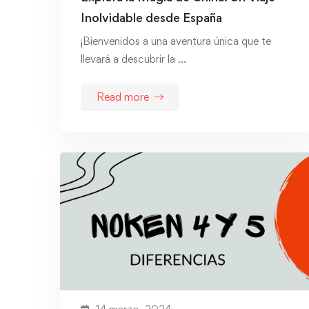
Inolvidable desde España
¡Bienvenidos a una aventura única que te
llevará a descubrir la …
Read more