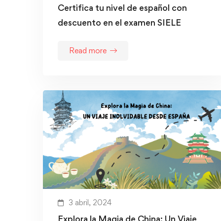
Certifica tu nivel de español con
descuento en el examen SIELE
Read more
3 abril, 2024
Explora la Magia de China: Un Viaje