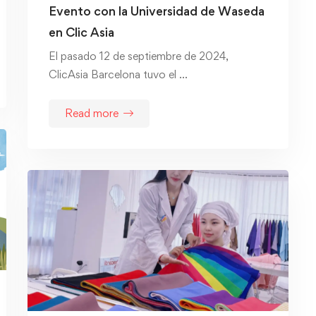
Evento con la Universidad de Waseda
en Clic Asia
El pasado 12 de septiembre de 2024,
ClicAsia Barcelona tuvo el …
Read more