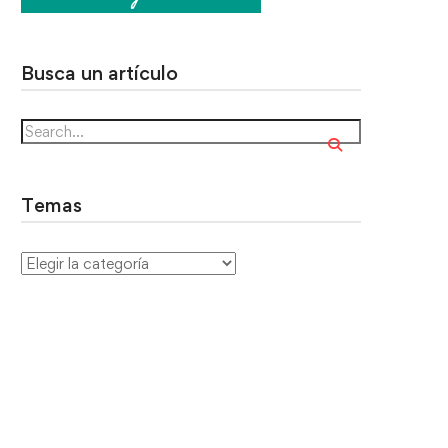
Busca un artículo
Temas