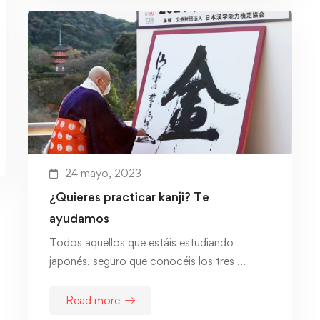
24 mayo, 2023
¿Quieres practicar kanji? Te
ayudamos
Todos aquellos que estáis estudiando
japonés, seguro que conocéis los tres …
Read more