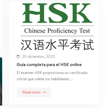
20 diciembre, 2023
Guía completa para el HSK online
El examen HSK proporciona un certificado
oficial que valida tus habilidades …
Read more