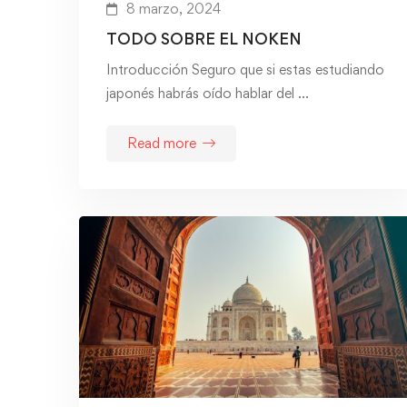
8 marzo, 2024
TODO SOBRE EL NOKEN
Introducción Seguro que si estas estudiando
japonés habrás oído hablar del …
Read more