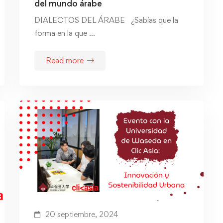
del mundo árabe
DIALECTOS DEL ÁRABE ¿Sabías que la
forma en la que …
Read more
20 septiembre, 2024