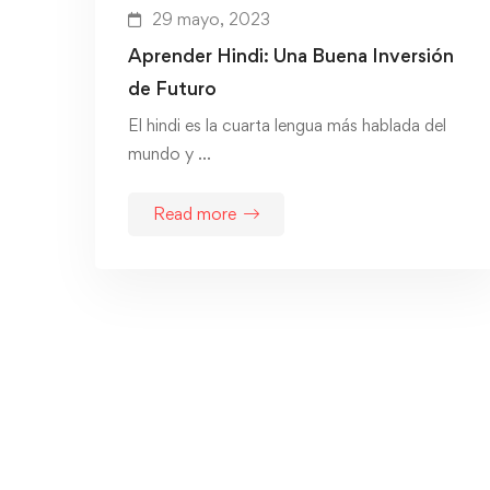
29 mayo, 2023
Aprender Hindi: Una Buena Inversión
de Futuro
El hindi es la cuarta lengua más hablada del
mundo y …
Read more