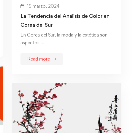
15 marzo, 2024
La Tendencia del Análisis de Color en
Corea del Sur
En Corea del Sur, la moda y la estética son
aspectos …
Read more