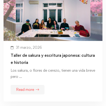
31 marzo, 2026
Taller de sakura y escritura japonesa: cultura
e historia
Los sakura, o flores de cerezo, tienen una vida breve
pero …
Read more