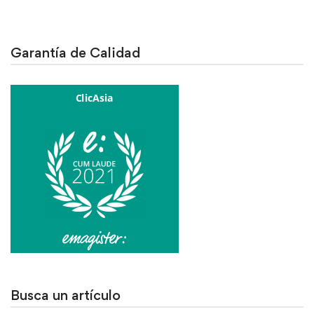
Garantía de Calidad
Busca un artículo