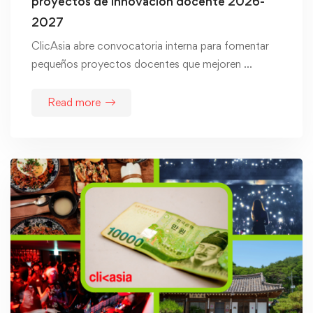
proyectos de innovación docente 2026-
2027
ClicAsia abre convocatoria interna para fomentar
pequeños proyectos docentes que mejoren …
Read more