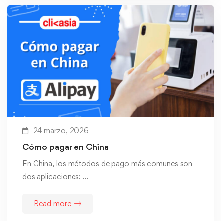
24 marzo, 2026
Cómo pagar en China
En China, los métodos de pago más comunes son
dos aplicaciones: …
Read more