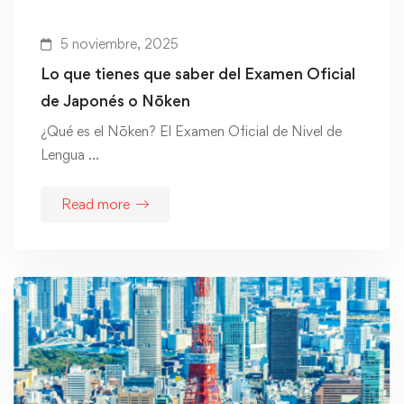
5 noviembre, 2025
Lo que tienes que saber del Examen Oficial
de Japonés o Nōken
¿Qué es el Nōken? El Examen Oficial de Nivel de
Lengua …
Read more