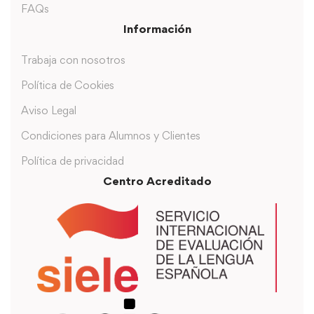
FAQs
Información
Trabaja con nosotros
Política de Cookies
Aviso Legal
Condiciones para Alumnos y Clientes
Política de privacidad
Centro Acreditado