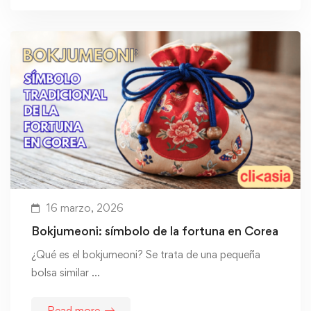
16 marzo, 2026
Bokjumeoni: símbolo de la fortuna en Corea
¿Qué es el bokjumeoni? Se trata de una pequeña
bolsa similar …
Read more