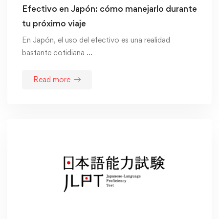
Efectivo en Japón: cómo manejarlo durante
tu próximo viaje
En Japón, el uso del efectivo es una realidad
bastante cotidiana …
Read more