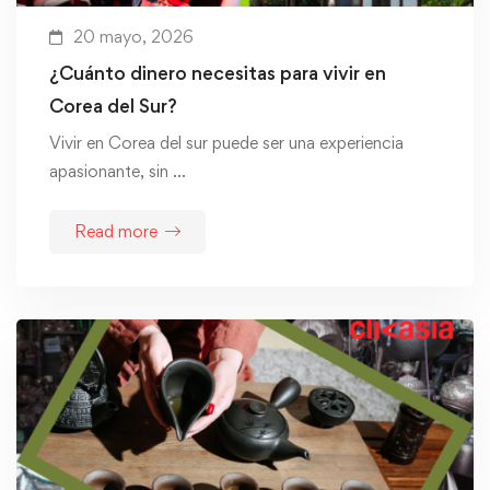
20 mayo, 2026
¿Cuánto dinero necesitas para vivir en
Corea del Sur?
Vivir en Corea del sur puede ser una experiencia
apasionante, sin …
Read more