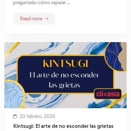
preguntado cómo separar …
Read more
20 febrero, 2026
Kintsugi: El arte de no esconder las grietas