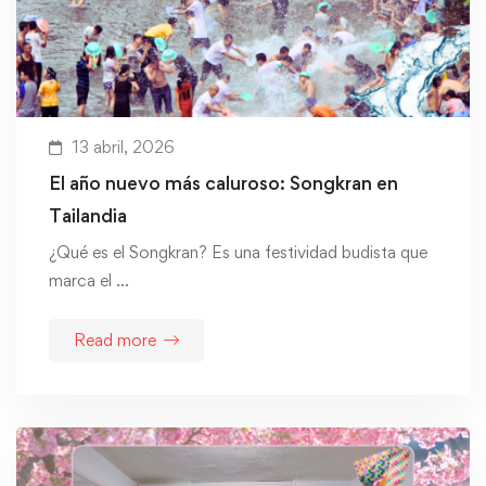
13 abril, 2026
El año nuevo más caluroso: Songkran en
Tailandia
¿Qué es el Songkran? Es una festividad budista que
marca el …
Read more