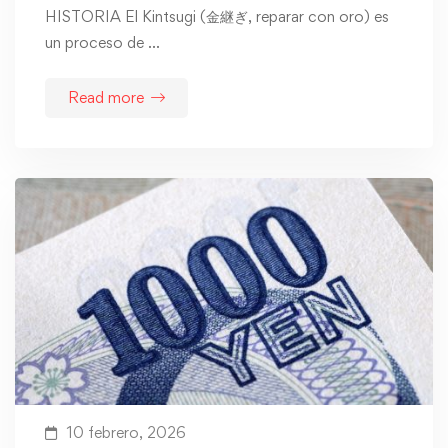
HISTORIA El Kintsugi (金継ぎ, reparar con oro) es
un proceso de …
Read more
10 febrero, 2026