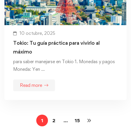
10 octubre, 2025
Tokio: Tu guía práctica para vivirlo al
máximo
para saber manejarse en Tokio 1. Monedas y pagos
Moneda: Yen …
Read more
1
2
…
15