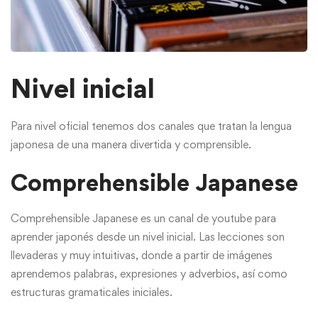
Nivel inicial
Para nivel oficial tenemos dos canales que tratan la lengua
japonesa de una manera divertida y comprensible.
Comprehensible Japanese
Comprehensible Japanese es un canal de youtube para
aprender japonés desde un nivel inicial. Las lecciones son
llevaderas y muy intuitivas, donde a partir de imágenes
aprendemos palabras, expresiones y adverbios, así como
estructuras gramaticales iniciales.