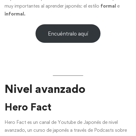
muy importantes al aprender japonés: el estilo
formal
e
informal.
Encuéntralo aquí
Nivel avanzado
Hero Fact
Hero Fact es un canal de Youtube de Japonés de nivel
avanzado, un curso de japonés a través de Podcasts sobre