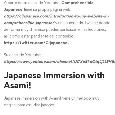
A parte de su canal de Youtube,
Comprehensible
Japanese
tiene su propia página web:
https://cijapanese.com/introduction-to-my-website-in-
comprehensible-japanese/
y una cuenta de Twitter; donde
de forma muy dinamica puedes participar en las lecciones,
así como estar pendiente del contenido:
https://twitter.com/CIjapanese
.
Su canal de Youtube:
https://www.youtube.com/channel/UCXo8kuCtqLjL1EH
Japanese Immersion with
Asami!
Japanese Immersion with Asami! tiene un método muy
original para estudiar japonés.