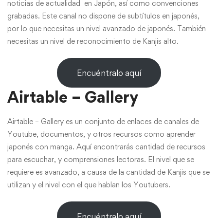
noticias de actualidad en Japón, así como convenciones
grabadas. Este canal no dispone de subtítulos en japonés,
por lo que necesitas un nivel avanzado de japonés. También
necesitas un nivel de reconocimiento de Kanjis alto.
Encuéntralo aquí
Airtable – Gallery
Airtable – Gallery es un conjunto de enlaces de canales de
Youtube, documentos, y otros recursos como aprender
japonés con manga. Aquí encontrarás cantidad de recursos
para escuchar, y comprensiones lectoras. El nivel que se
requiere es avanzado, a causa de la cantidad de Kanjis que se
utilizan y el nivel con el que hablan los Youtubers.
Encuéntralo aquí