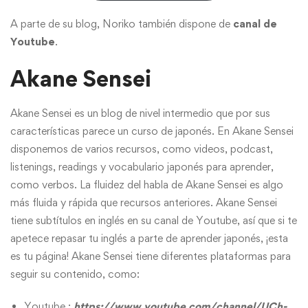
A parte de su blog, Noriko también dispone de
canal de
Youtube
.
Akane Sensei
Akane Sensei es un blog de nivel intermedio que por sus
características parece un curso de japonés. En Akane Sensei
disponemos de varios recursos, como videos, podcast,
listenings, readings y vocabulario japonés para aprender,
como verbos. La fluidez del habla de Akane Sensei es algo
más fluida y rápida que recursos anteriores. Akane Sensei
tiene subtítulos en inglés en su canal de Youtube, así que si te
apetece repasar tu inglés a parte de aprender japonés, ¡esta
es tu página! Akane Sensei tiene diferentes plataformas para
seguir su contenido, como:
Youtube :
https://www.youtube.com/channel/UCh-