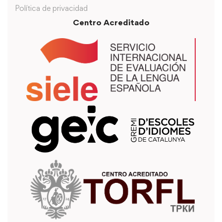
Política de privacidad
Centro Acreditado