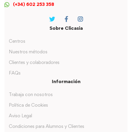
(+34) 602 253 358
Sobre Clicasia
Centros
Nuestros métodos
Clientes y colaboradores
FAQs
Información
Trabaja con nosotros
Política de Cookies
Aviso Legal
Condiciones para Alumnos y Clientes