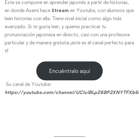
Este se compone en aprender japonés a partir de historias,
en donde Asami hace
Stream
en Youtube, con alumnos que
leen historias con ella. Tiene nivel inicial como algo más
avanzado. Si te gusta leer, y quieres practicar tu
pronunciación japonesa en directo, casi con una profesora
particular y de manera gratuita ¡este es el canal perfecto para
tí!
Encuéntralo aquí
Su canal de Youtube:
https://youtube.com/channel/UCIciBLpZ6BP2XNYTFXb