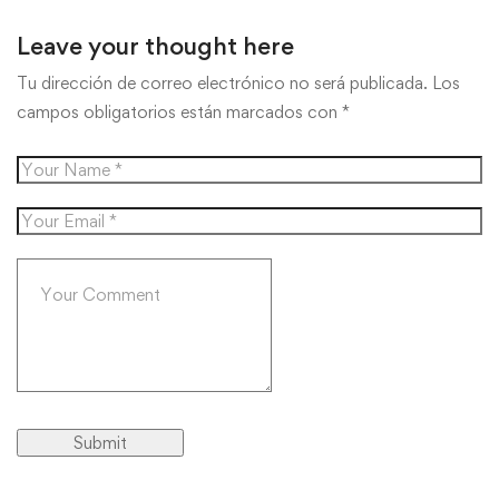
Leave your thought here
Tu dirección de correo electrónico no será publicada.
Los
campos obligatorios están marcados con
*