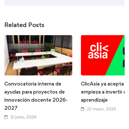
Related Posts
Convocatoria interna de
ClicAsia ya acepta P
ayudas para proyectos de
empieza a invertir en
innovación docente 2026-
aprendizaje
2027
22 mayo, 2026
12 junio, 2026