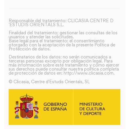
Responsable del tratamiento: CLICASIA CENTRE D
´ESTUDIS ORIENTALS S.L.
Finalidad del tratamiento: gestionar las consultas de los
usuarios y atender las solicitudes.
Base legal para el tratamiento: el consentimiento
otorgado con la aceptación de la presente Política de
Protección de datos.
Destinatarios de los datos: no serán comunicados a
terceras personas excepto por obligación legal. Para
más información sobre este tratamiento y como ejercer
sus derechos puede consultar nuestra política completa
de protección de datos en: http://www.clicasia.com.
© Clicasia, Centre d'Estudis Orientals, SL