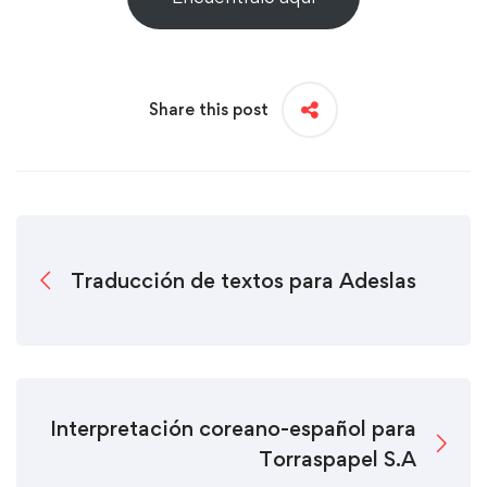
Share this post
Traducción de textos para Adeslas
Interpretación coreano-español para
Torraspapel S.A