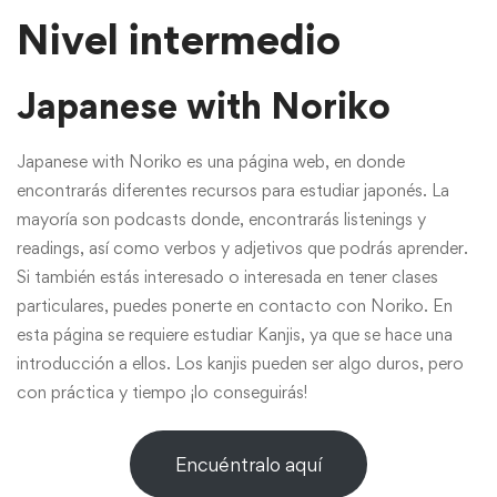
Nivel intermedio
Japanese with Noriko
Japanese with Noriko es una página web, en donde
encontrarás diferentes recursos para estudiar japonés. La
mayoría son podcasts donde, encontrarás listenings y
readings, así como verbos y adjetivos que podrás aprender.
Si también estás interesado o interesada en tener clases
particulares, puedes ponerte en contacto con Noriko. En
esta página se requiere estudiar Kanjis, ya que se hace una
introducción a ellos. Los kanjis pueden ser algo duros, pero
con práctica y tiempo ¡lo conseguirás!
Encuéntralo aquí