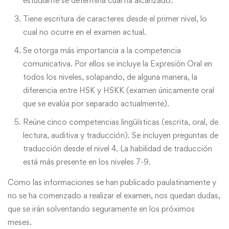
estudiante se determina cuál ha alcanzado.
Tiene escritura de caracteres desde el primer nivel, lo
cual no ocurre en el examen actual.
Se otorga más importancia a la competencia
comunicativa. Por ellos se incluye la Expresión Oral en
todos los niveles, solapando, de alguna manera, la
diferencia entre HSK y HSKK (examen únicamente oral
que se evalúa por separado actualmente).
Reúne cinco competencias lingüísticas (escrita, oral, de
lectura, auditiva y traducción). Se incluyen preguntas de
traducción desde el nivel 4. La habilidad de traducción
está más presente en los niveles 7-9.
Como las informaciones se han publicado paulatinamente y
no se ha comenzado a realizar el examen, nos quedan dudas,
que se irán solventando seguramente en los próximos
meses.