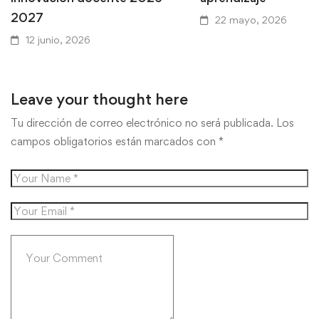
2027
22 mayo, 2026
12 junio, 2026
Leave your thought here
Tu dirección de correo electrónico no será publicada.
Los
campos obligatorios están marcados con
*