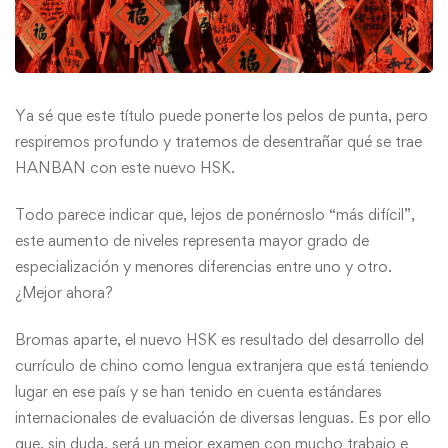
Ya sé que este título puede ponerte los pelos de punta, pero
respiremos profundo y tratemos de desentrañar qué se trae
HANBAN con este nuevo HSK.
Todo parece indicar que, lejos de ponérnoslo “más difícil”,
este aumento de niveles representa mayor grado de
especialización y menores diferencias entre uno y otro.
¿Mejor ahora?
Bromas aparte, el nuevo HSK es resultado del desarrollo del
currículo de chino como lengua extranjera que está teniendo
lugar en ese país y se han tenido en cuenta estándares
internacionales de evaluación de diversas lenguas. Es por ello
que, sin duda, será un mejor examen con mucho trabajo e