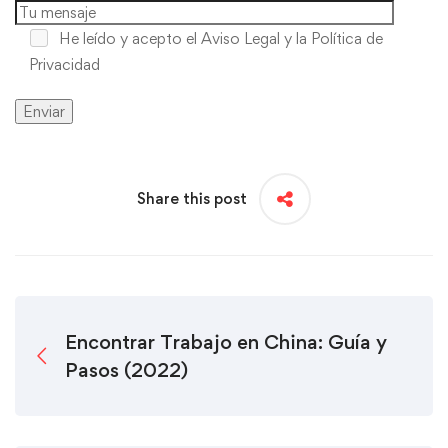
He leído y acepto
el Aviso Legal y la Política de
Privacidad
Share this post
Encontrar Trabajo en China: Guía y
Pasos (2022)