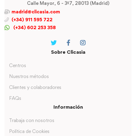
Calle Mayor, 6 - 3º7, 28013 (Madrid)
madrid@clicasia.com
(+34) 911 595 722
(+34) 602 253 358
Sobre Clicasia
Centros
Nuestros métodos
Clientes y colaboradores
FAQs
Información
Trabaja con nosotros
Política de Cookies