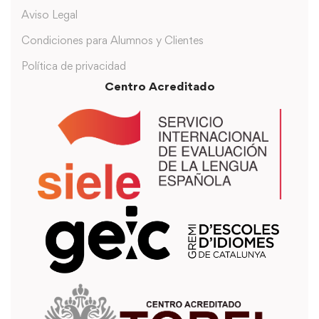
Aviso Legal
Condiciones para Alumnos y Clientes
Política de privacidad
Centro Acreditado