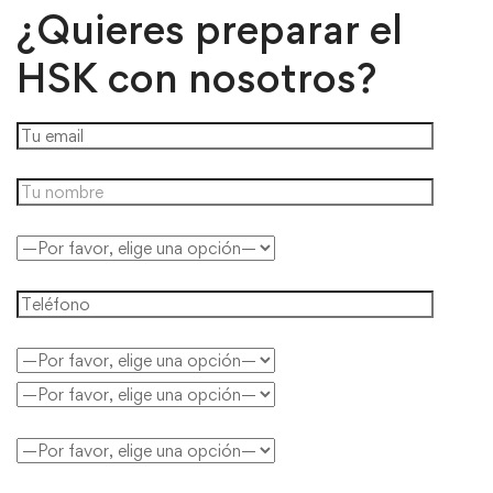
¿Quieres preparar el
HSK con nosotros?