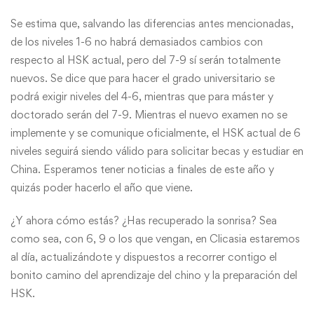
Se estima que, salvando las diferencias antes mencionadas,
de los niveles 1-6 no habrá demasiados cambios con
respecto al HSK actual, pero del 7-9 sí serán totalmente
nuevos. Se dice que para hacer el grado universitario se
podrá exigir niveles del 4-6, mientras que para máster y
doctorado serán del 7-9. Mientras el nuevo examen no se
implemente y se comunique oficialmente, el HSK actual de 6
niveles seguirá siendo válido para solicitar becas y estudiar en
China. Esperamos tener noticias a finales de este año y
quizás poder hacerlo el año que viene.
¿Y ahora cómo estás? ¿Has recuperado la sonrisa? Sea
como sea, con 6, 9 o los que vengan, en Clicasia estaremos
al día, actualizándote y dispuestos a recorrer contigo el
bonito camino del aprendizaje del chino y la preparación del
HSK.