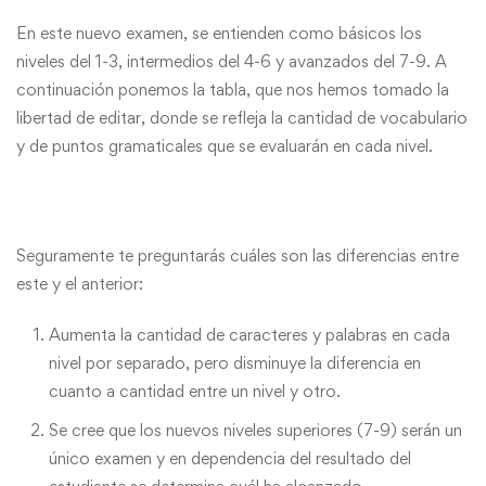
En este nuevo examen, se entienden como básicos los
niveles del 1-3, intermedios del 4-6 y avanzados del 7-9. A
continuación ponemos la tabla, que nos hemos tomado la
libertad de editar, donde se refleja la cantidad de vocabulario
y de puntos gramaticales que se evaluarán en cada nivel.
Seguramente te preguntarás cuáles son las diferencias entre
este y el anterior:
Aumenta la cantidad de caracteres y palabras en cada
nivel por separado, pero disminuye la diferencia en
cuanto a cantidad entre un nivel y otro.
Se cree que los nuevos niveles superiores (7-9) serán un
único examen y en dependencia del resultado del