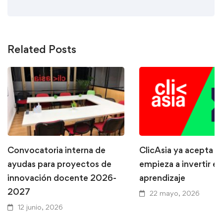
Related Posts
Convocatoria interna de
ClicAsia ya acepta P
ayudas para proyectos de
empieza a invertir en
innovación docente 2026-
aprendizaje
2027
22 mayo, 2026
12 junio, 2026