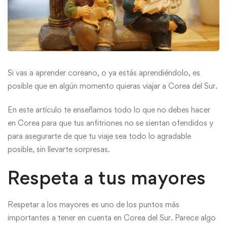
Si vas a aprender coreano, o ya estás aprendiéndolo, es
posible que en algún momento quieras viajar a Corea del Sur.
En este artículo te enseñamos todo lo que no debes hacer
en Corea para que tus anfitriones no se sientan ofendidos y
para asegurarte de que tu viaje sea todo lo agradable
posible, sin llevarte sorpresas.
Respeta a tus mayores
Respetar a los mayores es uno de los puntos más
importantes a tener en cuenta en Corea del Sur. Parece algo