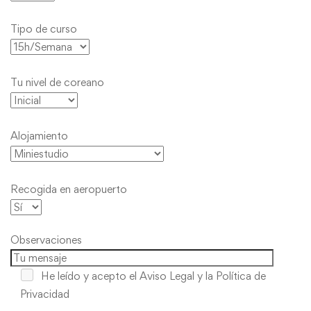
Tipo de curso
Tu nivel de coreano
Alojamiento
Recogida en aeropuerto
Observaciones
He leído y acepto
el Aviso Legal y la Política de
Privacidad