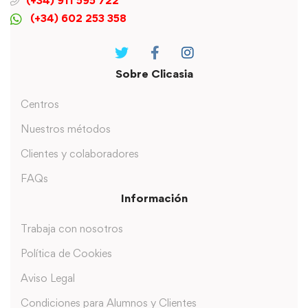
(+34) 911 595 722
(+34) 602 253 358
Sobre Clicasia
Centros
Nuestros métodos
Clientes y colaboradores
FAQs
Información
Trabaja con nosotros
Política de Cookies
Aviso Legal
Condiciones para Alumnos y Clientes