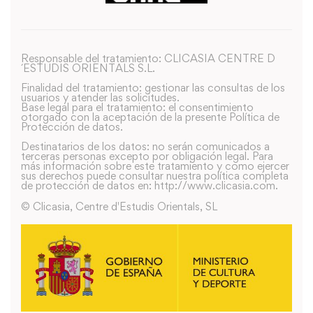
Responsable del tratamiento: CLICASIA CENTRE D
´ESTUDIS ORIENTALS S.L.
Finalidad del tratamiento: gestionar las consultas de los
usuarios y atender las solicitudes.
Base legal para el tratamiento: el consentimiento
otorgado con la aceptación de la presente Política de
Protección de datos.
Destinatarios de los datos: no serán comunicados a
terceras personas excepto por obligación legal. Para
más información sobre este tratamiento y como ejercer
sus derechos puede consultar nuestra política completa
de protección de datos en: http://www.clicasia.com.
© Clicasia, Centre d'Estudis Orientals, SL