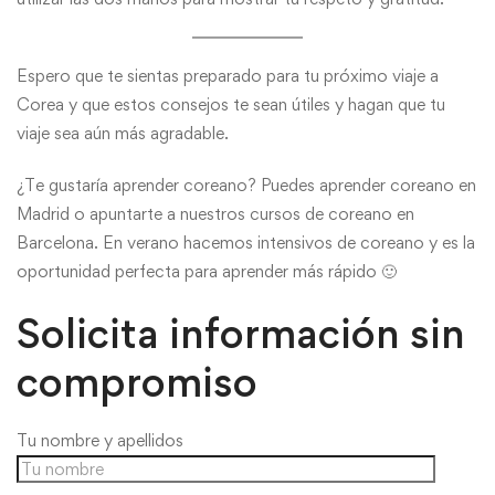
Espero que te sientas preparado para tu próximo viaje a
Corea y que estos consejos te sean útiles y hagan que tu
viaje sea aún más agradable.
¿Te gustaría aprender coreano? Puedes aprender coreano en
Madrid o apuntarte a nuestros cursos de coreano en
Barcelona. En verano hacemos intensivos de coreano y es la
oportunidad perfecta para aprender más rápido 🙂
Solicita información sin
compromiso
Tu nombre y apellidos