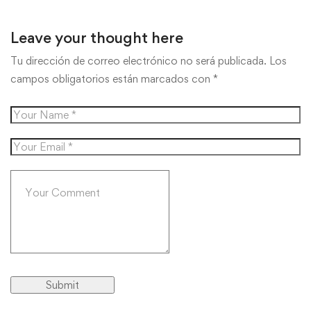
Leave your thought here
Tu dirección de correo electrónico no será publicada.
Los
campos obligatorios están marcados con
*