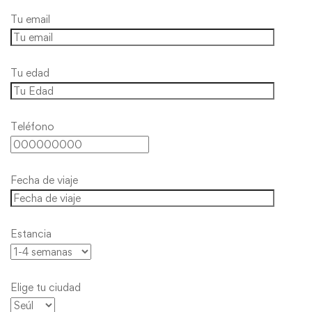
Tu email
Tu edad
Teléfono
Fecha de viaje
Estancia
Elige tu ciudad