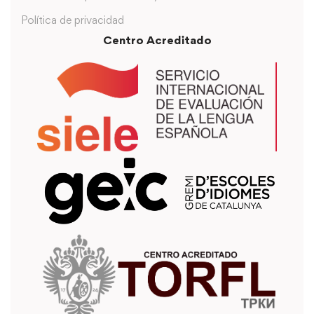
Política de privacidad
Centro Acreditado