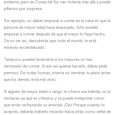
evidente, pero en Corea del Sur van todavía más allá y puede
pillarnos por sorpresa.
Por ejemplo, no debes empezar a comer en la cena sin que la
persona de mayor edad haya empezado. Sólo puedes
empezar a comer después de que el mayor lo haya hecho.
De no ser así, descubrirás que todo el mundo te está
mirando escandalizado.
Tampoco puedes levantarte si los mayores no han
terminado de comer. Si aún así quieres hacerlo, debes pedir
permiso. De todas formas, intenta no terminar tu plato antes
que los demás; está mal visto.
Si alguien de mayor edad o rango te ofrece una bebida, no la
rechaces ya que es ofensivo y se puede interpretar como
que estás rechazando su amistad. ¡Ojo! Porque cuando lo
aceptes, deberás beberlo mirando hacia atrás como señal de