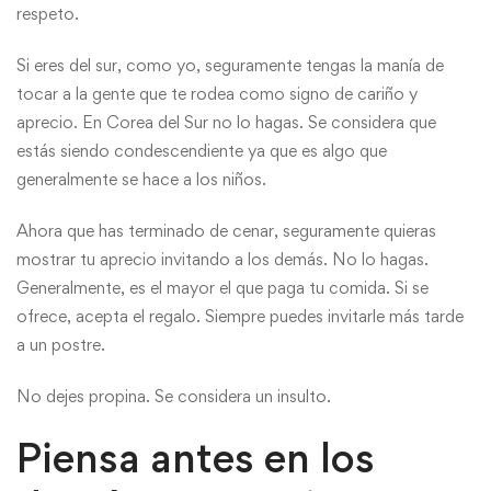
respeto.
Si eres del sur, como yo, seguramente tengas la manía de
tocar a la gente que te rodea como signo de cariño y
aprecio. En Corea del Sur no lo hagas. Se considera que
estás siendo condescendiente ya que es algo que
generalmente se hace a los niños.
Ahora que has terminado de cenar, seguramente quieras
mostrar tu aprecio invitando a los demás. No lo hagas.
Generalmente, es el mayor el que paga tu comida. Si se
ofrece, acepta el regalo. Siempre puedes invitarle más tarde
a un postre.
No dejes propina. Se considera un insulto.
Piensa antes en los