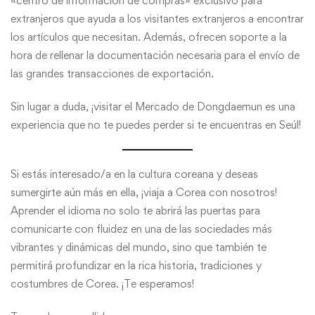
«centro de información de compras» exclusivo para
extranjeros que ayuda a los visitantes extranjeros a encontrar
los artículos que necesitan. Además, ofrecen soporte a la
hora de rellenar la documentación necesaria para el envío de
las grandes transacciones de exportación.
Sin lugar a duda, ¡visitar el Mercado de Dongdaemun es una
experiencia que no te puedes perder si te encuentras en Seúl!
Si estás interesado/a en la cultura coreana y deseas
sumergirte aún más en ella, ¡viaja a Corea con nosotros!
Aprender el idioma no solo te abrirá las puertas para
comunicarte con fluidez en una de las sociedades más
vibrantes y dinámicas del mundo, sino que también te
permitirá profundizar en la rica historia, tradiciones y
costumbres de Corea. ¡Te esperamos!