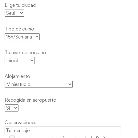
Elige tu ciudad
Tipo de curso
Tu nivel de coreano
Alojamiento
Recogida en aeropuerto
Observaciones