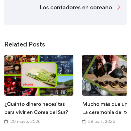
Los contadores en coreano
Related Posts
¿Cuánto dinero necesitas
Mucho más que una 
para vivir en Corea del Sur?
La ceremonia del té
20 mayo, 2026
29 abril, 2026