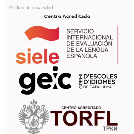
Política de privacidad
Centro Acreditado