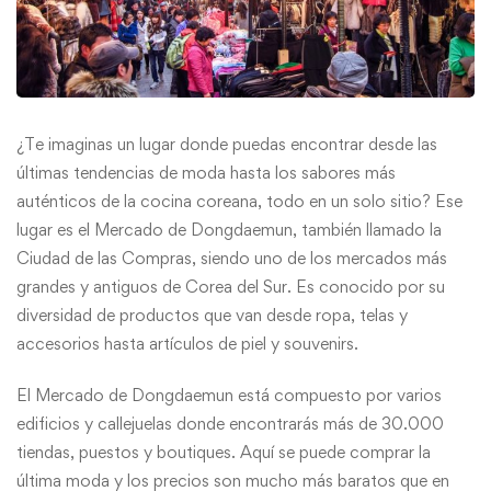
¿Te imaginas un lugar donde puedas encontrar desde las
últimas tendencias de moda hasta los sabores más
auténticos de la cocina coreana, todo en un solo sitio? Ese
lugar es el Mercado de Dongdaemun, también llamado la
Ciudad de las Compras, siendo uno de los mercados más
grandes y antiguos de Corea del Sur. Es conocido por su
diversidad de productos que van desde ropa, telas y
accesorios hasta artículos de piel y souvenirs.
El Mercado de Dongdaemun está compuesto por varios
edificios y callejuelas donde encontrarás más de 30.000
tiendas, puestos y boutiques. Aquí se puede comprar la
última moda y los precios son mucho más baratos que en