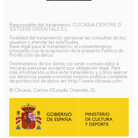
Responsable del tratamiento: CLICASIA CENTRE D
´ESTUDIS ORIENTALS S.L.
Finalidad del tratamiento: gestionar las consultas de los
usuarios y atender las solicitudes.
Base legal para el tratamiento: el consentimiento
otorgado con la aceptación de la presente Política de
Protección de datos.
Destinatarios de los datos: no serán comunicados a
terceras personas excepto por obligación legal. Para
más información sobre este tratamiento y como ejercer
sus derechos puede consultar nuestra política completa
de protección de datos en: http://www.clicasia.com.
© Clicasia, Centre d'Estudis Orientals, SL