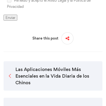
He leído y acepto
el Aviso Legal y la Política de
Privacidad
Share this post
Las Aplicaciones Móviles Más
Esenciales en la Vida Diaria de los
Chinos