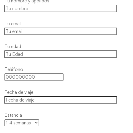
Tu nombre y apellidos
Tu email
Tu edad
Teléfono
Fecha de viaje
Estancia