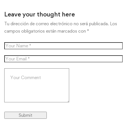
Leave your thought here
Tu dirección de correo electrónico no será publicada.
Los
campos obligatorios están marcados con
*