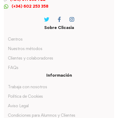
(+34) 602 253 358
Sobre Clicasia
Centros
Nuestros métodos
Clientes y colaboradores
FAQs
Información
Trabaja con nosotros
Política de Cookies
Aviso Legal
Condiciones para Alumnos y Clientes