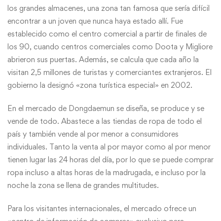
los grandes almacenes, una zona tan famosa que sería difícil
encontrar a un joven que nunca haya estado allí. Fue
establecido como el centro comercial a partir de finales de
los 90, cuando centros comerciales como Doota y Migliore
abrieron sus puertas. Además, se calcula que cada año la
visitan 2,5 millones de turistas y comerciantes extranjeros. El
gobierno la designó «zona turística especial» en 2002.
En el mercado de Dongdaemun se diseña, se produce y se
vende de todo. Abastece a las tiendas de ropa de todo el
país y también vende al por menor a consumidores
individuales. Tanto la venta al por mayor como al por menor
tienen lugar las 24 horas del día, por lo que se puede comprar
ropa incluso a altas horas de la madrugada, e incluso por la
noche la zona se llena de grandes multitudes.
Para los visitantes internacionales, el mercado ofrece un