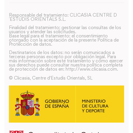
Responsable del tratamiento: CLICASIA CENTRE D
´ESTUDIS ORIENTALS S.L.
Finalidad del tratamiento: gestionar las consultas de los
usuarios y atender las solicitudes.
Base legal para el tratamiento: el consentimiento
otorgado con la aceptación de la presente Política de
Protección de datos.
Destinatarios de los datos: no serán comunicados a
terceras personas excepto por obligación legal. Para
más información sobre este tratamiento y como ejercer
sus derechos puede consultar nuestra política completa
de protección de datos en: http://www.clicasia.com.
© Clicasia, Centre d'Estudis Orientals, SL