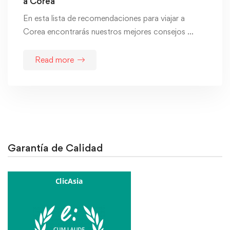
a Corea
En esta lista de recomendaciones para viajar a
Corea encontrarás nuestros mejores consejos …
Read more
Garantía de Calidad