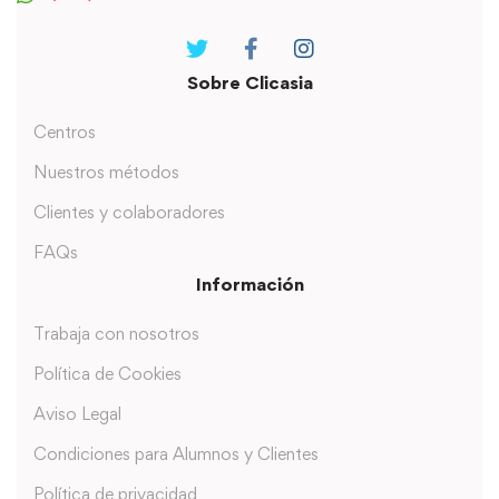
Sobre Clicasia
Centros
Nuestros métodos
Clientes y colaboradores
FAQs
Información
Trabaja con nosotros
Política de Cookies
Aviso Legal
Condiciones para Alumnos y Clientes
Política de privacidad