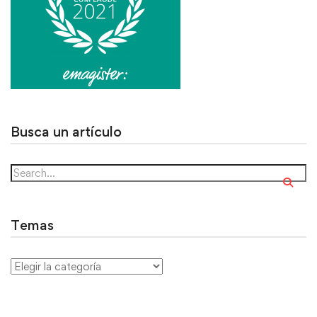
Busca un artículo
Temas