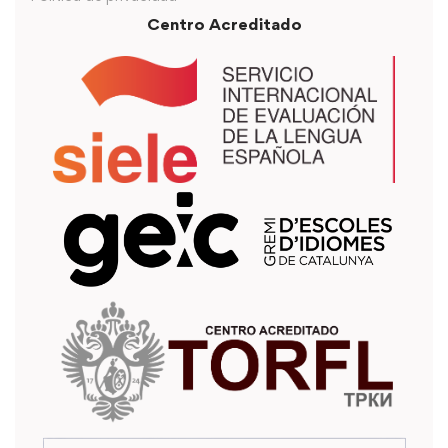
Centro Acreditado