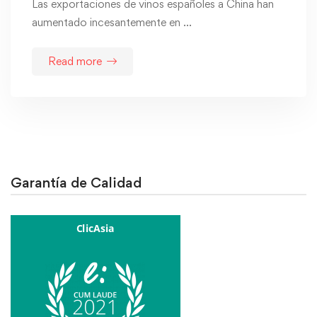
Las exportaciones de vinos españoles a China han
aumentado incesantemente en …
Read more
Garantía de Calidad