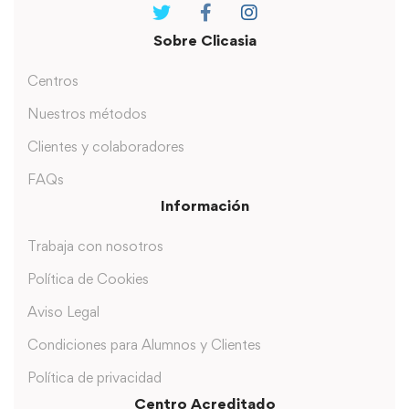
Sobre Clicasia
Centros
Nuestros métodos
Clientes y colaboradores
FAQs
Información
Trabaja con nosotros
Política de Cookies
Aviso Legal
Condiciones para Alumnos y Clientes
Política de privacidad
Centro Acreditado