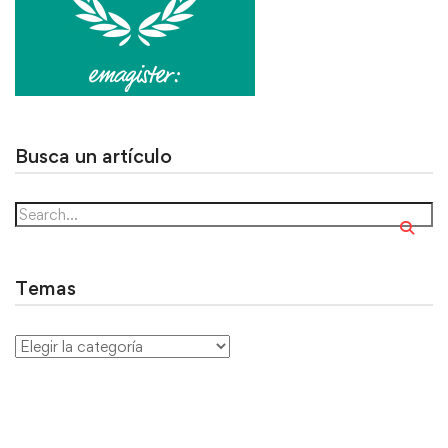
Busca un artículo
Temas