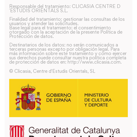
Responsable del tratamiento: CLICASIA CENTRE D
´ESTUDIS ORIENTALS S.L.
Finalidad del tratamiento: gestionar las consultas de los
usuarios y atender las solicitudes.
Base legal para el tratamiento: el consentimiento
otorgado con la aceptación de la presente Política de
Protección de datos.
Destinatarios de los datos: no serán comunicados a
terceras personas excepto por obligación legal. Para
más información sobre este tratamiento y como ejercer
sus derechos puede consultar nuestra política completa
de protección de datos en: http://www.clicasia.com.
© Clicasia, Centre d'Estudis Orientals, SL