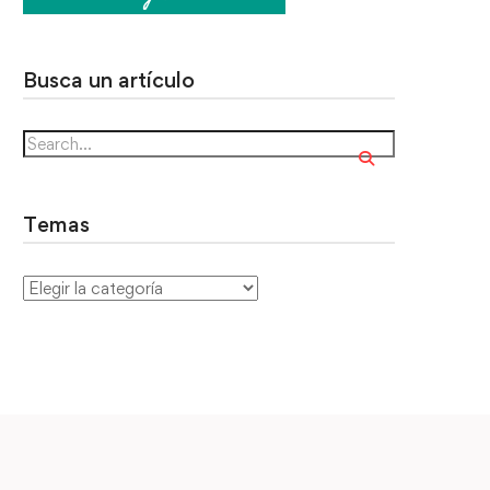
Busca un artículo
Temas