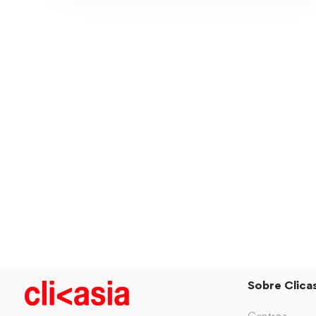
Sobre Clicas