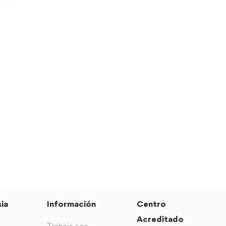
ia
Información
Centro
Acreditado