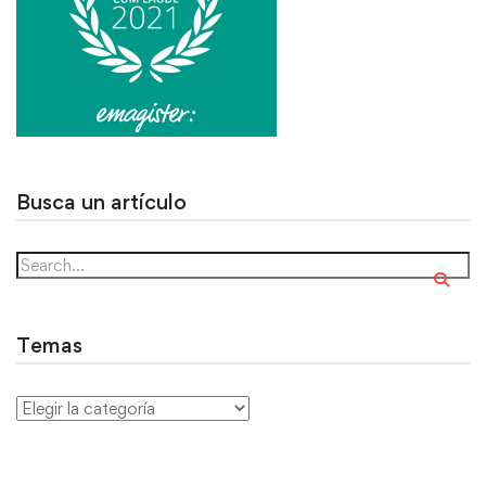
Busca un artículo
Temas