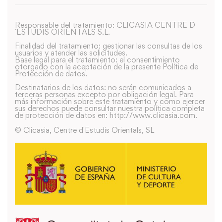
Responsable del tratamiento: CLICASIA CENTRE D
´ESTUDIS ORIENTALS S.L.
Finalidad del tratamiento: gestionar las consultas de los
usuarios y atender las solicitudes.
Base legal para el tratamiento: el consentimiento
otorgado con la aceptación de la presente Política de
Protección de datos.
Destinatarios de los datos: no serán comunicados a
terceras personas excepto por obligación legal. Para
más información sobre este tratamiento y como ejercer
sus derechos puede consultar nuestra política completa
de protección de datos en: http://www.clicasia.com.
© Clicasia, Centre d'Estudis Orientals, SL