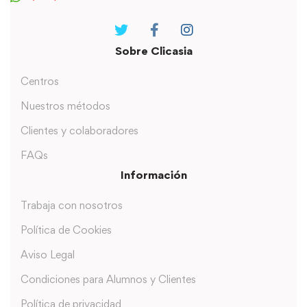
Sobre Clicasia
Centros
Nuestros métodos
Clientes y colaboradores
FAQs
Información
Trabaja con nosotros
Política de Cookies
Aviso Legal
Condiciones para Alumnos y Clientes
Política de privacidad