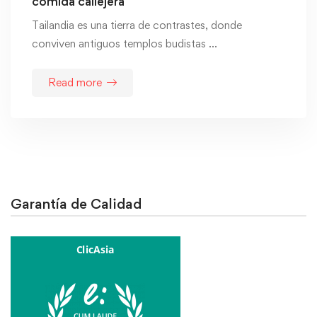
comida callejera
Tailandia es una tierra de contrastes, donde
conviven antiguos templos budistas …
Read more
Garantía de Calidad