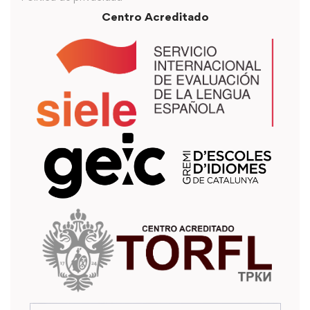
Centro Acreditado