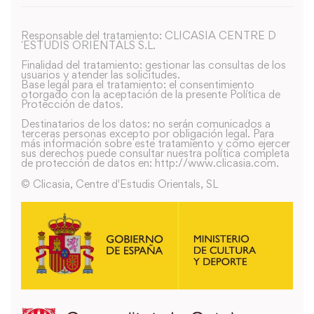
Responsable del tratamiento: CLICASIA CENTRE D
´ESTUDIS ORIENTALS S.L.
Finalidad del tratamiento: gestionar las consultas de los
usuarios y atender las solicitudes.
Base legal para el tratamiento: el consentimiento
otorgado con la aceptación de la presente Política de
Protección de datos.
Destinatarios de los datos: no serán comunicados a
terceras personas excepto por obligación legal. Para
más información sobre este tratamiento y como ejercer
sus derechos puede consultar nuestra política completa
de protección de datos en: http://www.clicasia.com.
© Clicasia, Centre d'Estudis Orientals, SL