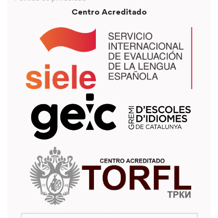
Centro Acreditado