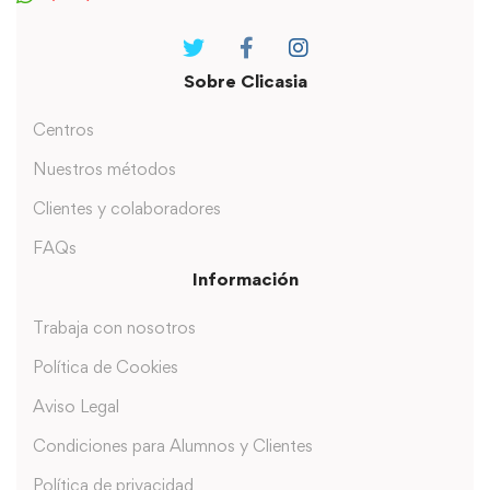
Sobre Clicasia
Centros
Nuestros métodos
Clientes y colaboradores
FAQs
Información
Trabaja con nosotros
Política de Cookies
Aviso Legal
Condiciones para Alumnos y Clientes
Política de privacidad