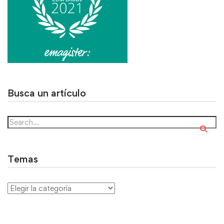
Busca un artículo
Temas