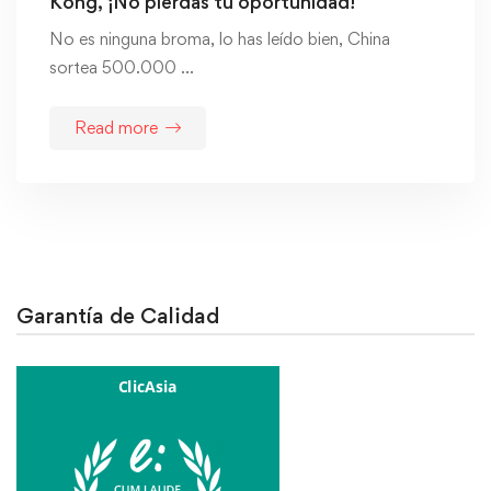
Kong, ¡No pierdas tu oportunidad!
No es ninguna broma, lo has leído bien, China
sortea 500.000 …
Read more
Garantía de Calidad