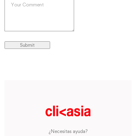
¿Necesitas ayuda?