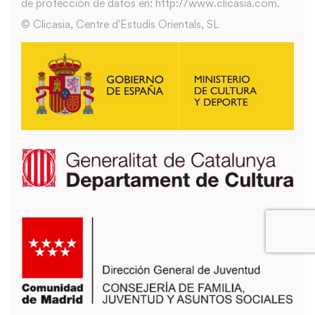
de protección de datos en: http://www.clicasia.com.
© Clicasia, Centre d'Estudis Orientals, SL