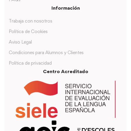
Información
Trabaja con nosotros
Política de Cookies
Aviso Legal
Condiciones para Alumnos y Clientes
Política de privacidad
Centro Acreditado