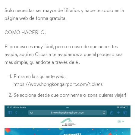
Solo necesitas ser mayor de 18 años y hacerte socio en la
página web de forma gratuita.
COMO HACERLO:
El proceso es muy fácil, pero en caso de que necesites
ayuda, aquí en Clicasia te ayudamos a que el proceso sea
más simple, guiándote a través de él.
Entra en la siguiente web:
https://wow.hongkongairport.com/tickets
Selecciona desde que continente o zona quieres viajar!