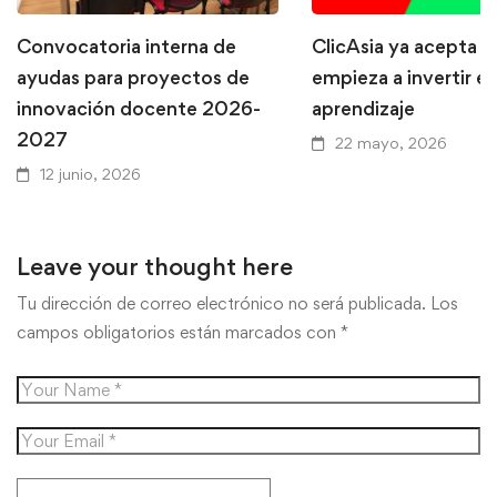
Convocatoria interna de
ClicAsia ya acepta P
ayudas para proyectos de
empieza a invertir en
innovación docente 2026-
aprendizaje
2027
22 mayo, 2026
12 junio, 2026
Leave your thought here
Tu dirección de correo electrónico no será publicada.
Los
campos obligatorios están marcados con
*