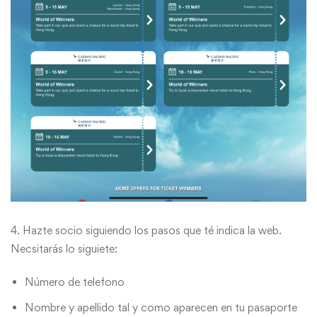
4. Hazte socio siguiendo los pasos que té indica la web.
Necsitarás lo siguiete:
Número de telefono
Nombre y apellido tal y como aparecen en tu pasaporte