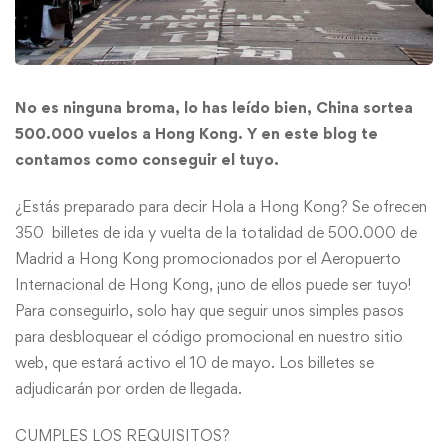
No es ninguna broma, lo has leído bien, China sortea
500.000 vuelos a Hong Kong. Y en este blog te
contamos como conseguir el tuyo.
¿Estás preparado para decir Hola a Hong Kong? Se ofrecen
350 billetes de ida y vuelta de la totalidad de 500.000 de
Madrid a Hong Kong promocionados por el Aeropuerto
Internacional de Hong Kong, ¡uno de ellos puede ser tuyo!
Para conseguirlo, solo hay que seguir unos simples pasos
para desbloquear el código promocional en nuestro sitio
web, que estará activo el 10 de mayo. Los billetes se
adjudicarán por orden de llegada.
CUMPLES LOS REQUISITOS?