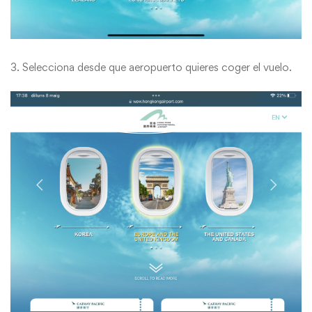
3. Selecciona desde que aeropuerto quieres coger el vuelo.