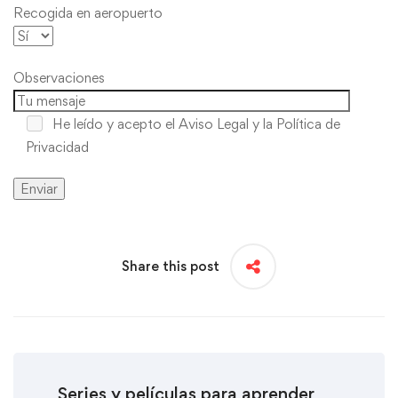
Recogida en aeropuerto
Observaciones
He leído y acepto
el Aviso Legal y la Política de
Privacidad
Share this post
Series y películas para aprender