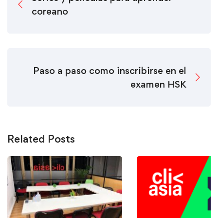
coreano
Paso a paso como inscribirse en el
examen HSK
Related Posts