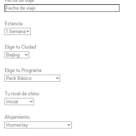
Fecha de viaje
Estancia
Elige tu Ciudad
Elige tu Programa
Tu nivel de chino
Alojamiento