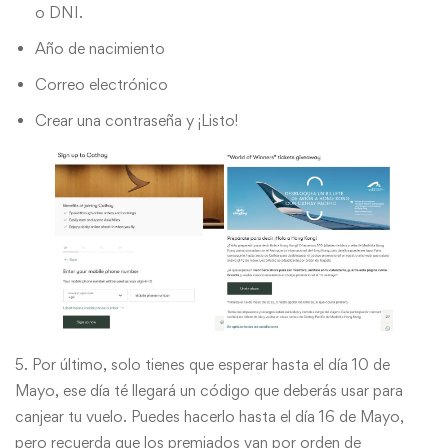
o DNI.
Año de nacimiento
Correo electrónico
Crear una contraseña y ¡Listo!
5. Por último, solo tienes que esperar hasta el día 10 de
Mayo, ese día té llegará un código que deberás usar para
canjear tu vuelo. Puedes hacerlo hasta el día 16 de Mayo,
pero recuerda que los premiados van por orden de