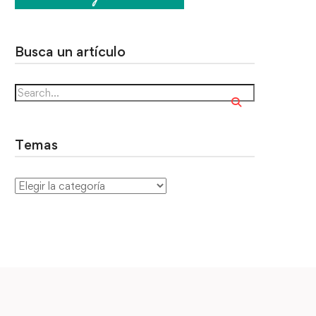
Busca un artículo
Temas