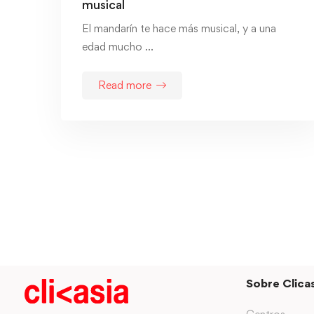
musical
El mandarín te hace más musical, y a una
edad mucho …
Read more
Sobre Clicas