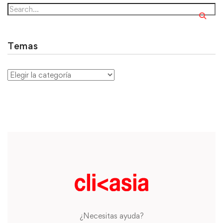
Temas
¿Necesitas ayuda?