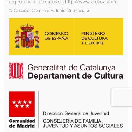
de protección de datos en: http://www.clicasia.com.
© Clicasia, Centre d'Estudis Orientals, SL