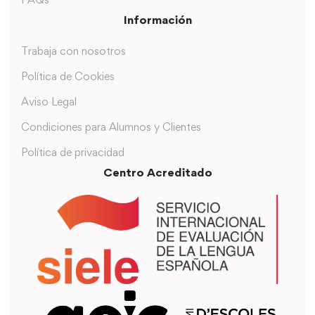
Información
Trabaja con nosotros
Política de Cookies
Aviso Legal
Condiciones para Alumnos y Clientes
Política de privacidad
Centro Acreditado