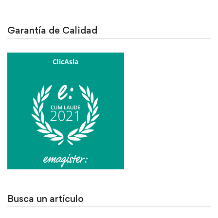
Garantía de Calidad
Busca un artículo