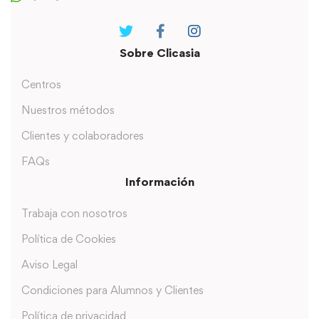
Sobre Clicasia
Centros
Nuestros métodos
Clientes y colaboradores
FAQs
Información
Trabaja con nosotros
Política de Cookies
Aviso Legal
Condiciones para Alumnos y Clientes
Política de privacidad