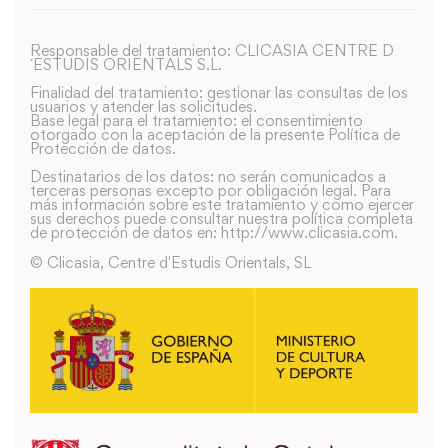
Responsable del tratamiento: CLICASIA CENTRE D
´ESTUDIS ORIENTALS S.L.
Finalidad del tratamiento: gestionar las consultas de los
usuarios y atender las solicitudes.
Base legal para el tratamiento: el consentimiento
otorgado con la aceptación de la presente Política de
Protección de datos.
Destinatarios de los datos: no serán comunicados a
terceras personas excepto por obligación legal. Para
más información sobre este tratamiento y como ejercer
sus derechos puede consultar nuestra política completa
de protección de datos en: http://www.clicasia.com.
© Clicasia, Centre d'Estudis Orientals, SL