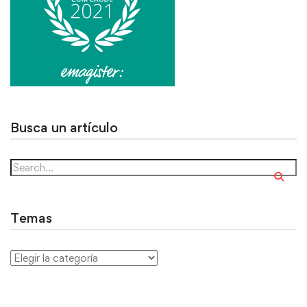
Busca un artículo
Temas