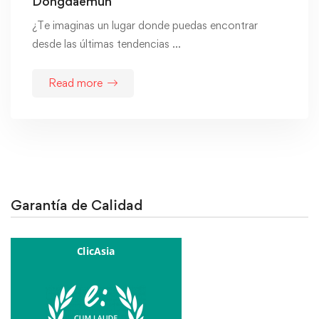
Dongdaemun
¿Te imaginas un lugar donde puedas encontrar
desde las últimas tendencias …
Read more
Garantía de Calidad