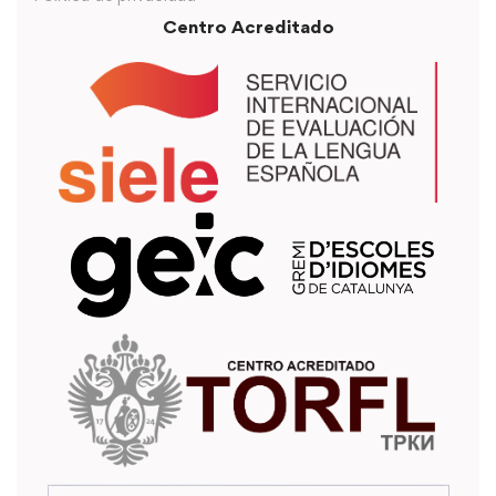
Centro Acreditado