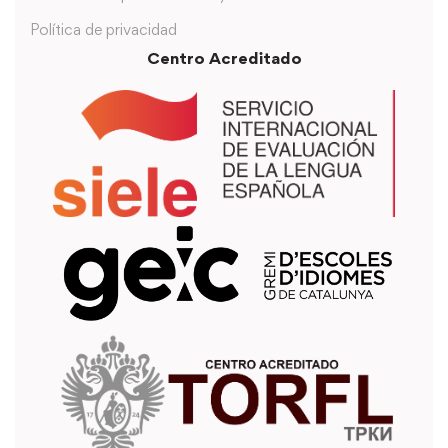
Política de privacidad
Centro Acreditado