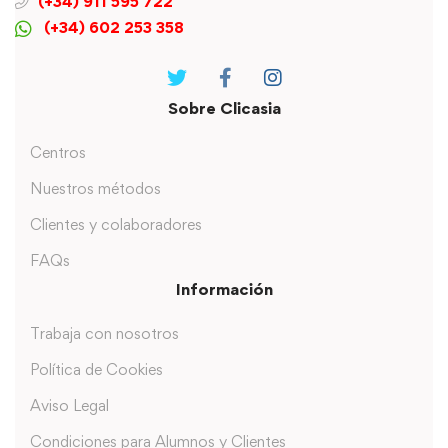
(+34) 911 595 722
(+34) 602 253 358
Sobre Clicasia
Centros
Nuestros métodos
Clientes y colaboradores
FAQs
Información
Trabaja con nosotros
Política de Cookies
Aviso Legal
Condiciones para Alumnos y Clientes