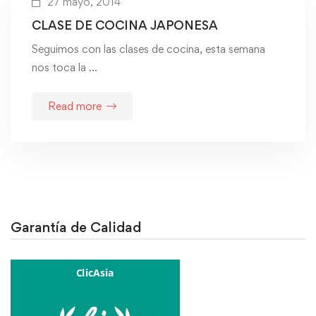
27 mayo, 2014
CLASE DE COCINA JAPONESA
Seguimos con las clases de cocina, esta semana
nos toca la …
Read more
Garantía de Calidad