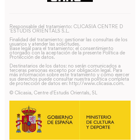
Responsable del tratamiento: CLICASIA CENTRE D
´ESTUDIS ORIENTALS S.L.
Finalidad del tratamiento: gestionar las consultas de los
usuarios y atender las solicitudes.
Base legal para el tratamiento: el consentimiento
otorgado con la aceptación de la presente Política de
Protección de datos.
Destinatarios de los datos: no serán comunicados a
terceras personas excepto por obligación legal. Para
más información sobre este tratamiento y como ejercer
sus derechos puede consultar nuestra política completa
de protección de datos en: http://www.clicasia.com.
© Clicasia, Centre d'Estudis Orientals, SL