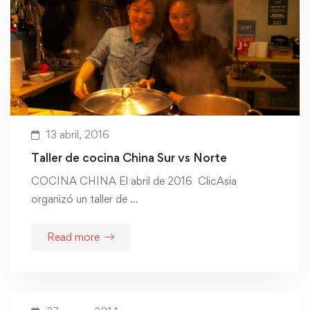
13 abril, 2016
Taller de cocina China Sur vs Norte
COCINA CHINA El abril de 2016 ClicAsia
organizó un taller de …
Read more