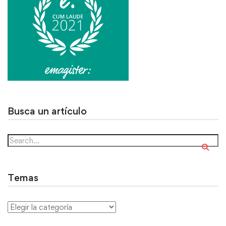
Busca un artículo
Temas