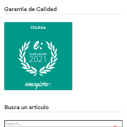
Garantía de Calidad
Busca un artículo