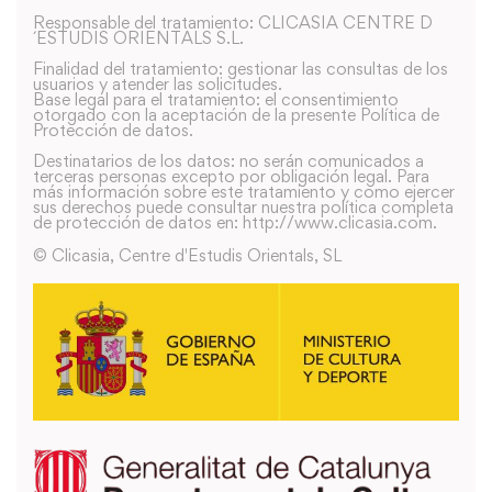
Responsable del tratamiento: CLICASIA CENTRE D
´ESTUDIS ORIENTALS S.L.
Finalidad del tratamiento: gestionar las consultas de los
usuarios y atender las solicitudes.
Base legal para el tratamiento: el consentimiento
otorgado con la aceptación de la presente Política de
Protección de datos.
Destinatarios de los datos: no serán comunicados a
terceras personas excepto por obligación legal. Para
más información sobre este tratamiento y como ejercer
sus derechos puede consultar nuestra política completa
de protección de datos en: http://www.clicasia.com.
© Clicasia, Centre d'Estudis Orientals, SL