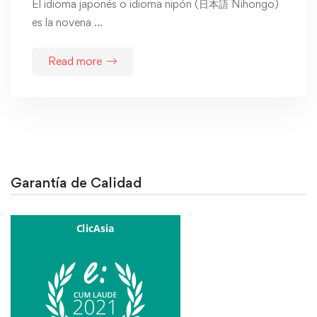
El idioma japonés o idioma nipón (日本語 Nihongo)
es la novena …
Read more
Garantía de Calidad