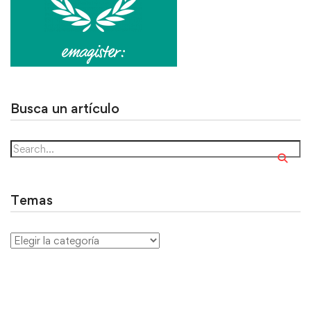
Busca un artículo
Temas