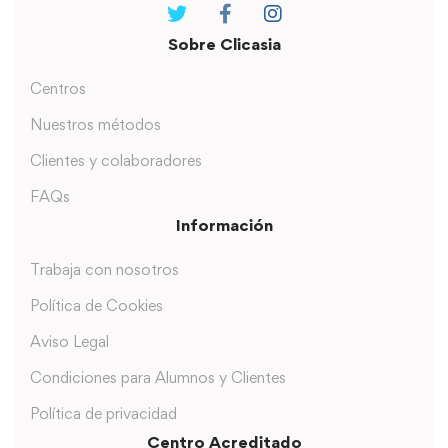
Sobre Clicasia
Centros
Nuestros métodos
Clientes y colaboradores
FAQs
Información
Trabaja con nosotros
Política de Cookies
Aviso Legal
Condiciones para Alumnos y Clientes
Política de privacidad
Centro Acreditado