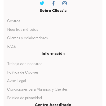
Sobre Clicasia
Centros
Nuestros métodos
Clientes y colaboradores
FAQs
Información
Trabaja con nosotros
Política de Cookies
Aviso Legal
Condiciones para Alumnos y Clientes
Política de privacidad
Centro Acreditado