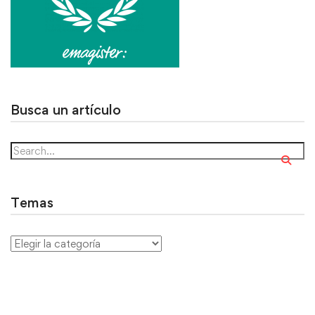
Busca un artículo
Temas