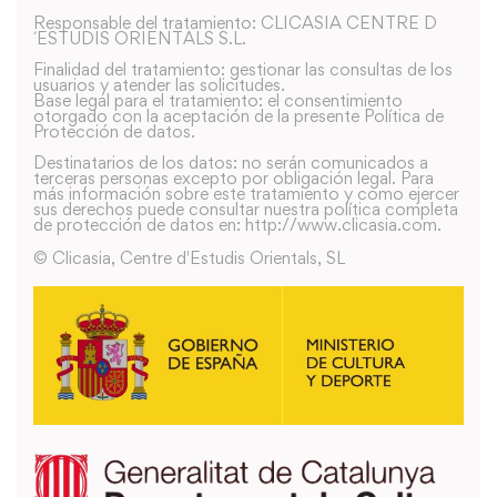
Responsable del tratamiento: CLICASIA CENTRE D
´ESTUDIS ORIENTALS S.L.
Finalidad del tratamiento: gestionar las consultas de los
usuarios y atender las solicitudes.
Base legal para el tratamiento: el consentimiento
otorgado con la aceptación de la presente Política de
Protección de datos.
Destinatarios de los datos: no serán comunicados a
terceras personas excepto por obligación legal. Para
más información sobre este tratamiento y como ejercer
sus derechos puede consultar nuestra política completa
de protección de datos en: http://www.clicasia.com.
© Clicasia, Centre d'Estudis Orientals, SL