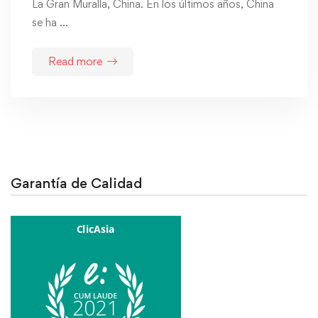
La Gran Muralla, China. En los últimos años, China
se ha …
Read more
Garantía de Calidad