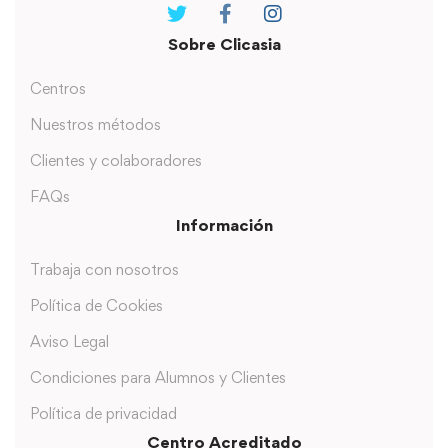
Sobre Clicasia
Centros
Nuestros métodos
Clientes y colaboradores
FAQs
Información
Trabaja con nosotros
Política de Cookies
Aviso Legal
Condiciones para Alumnos y Clientes
Política de privacidad
Centro Acreditado