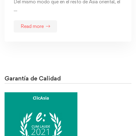
Del mismo modo que en el resto de Asia oriental, el
…
Read more
Garantía de Calidad