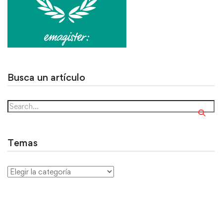
Busca un artículo
Temas