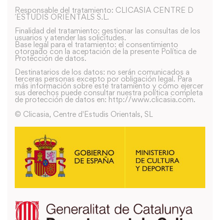
Responsable del tratamiento: CLICASIA CENTRE D
´ESTUDIS ORIENTALS S.L.
Finalidad del tratamiento: gestionar las consultas de los
usuarios y atender las solicitudes.
Base legal para el tratamiento: el consentimiento
otorgado con la aceptación de la presente Política de
Protección de datos.
Destinatarios de los datos: no serán comunicados a
terceras personas excepto por obligación legal. Para
más información sobre este tratamiento y como ejercer
sus derechos puede consultar nuestra política completa
de protección de datos en: http://www.clicasia.com.
© Clicasia, Centre d'Estudis Orientals, SL