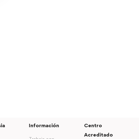
ia
Información
Centro
Acreditado