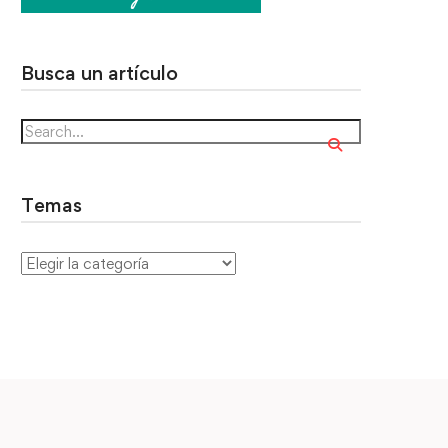
Busca un artículo
Temas