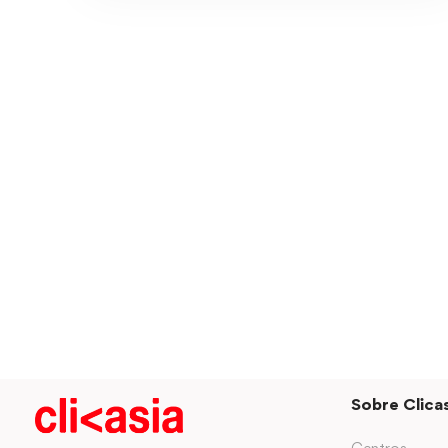
Sobre Clicas