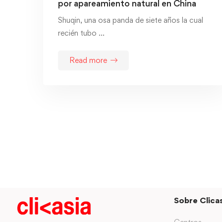
por apareamiento natural en China
Shuqin, una osa panda de siete años la cual
recién tubo …
Read more
Sobre Clicas