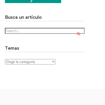
Busca un artículo
Temas