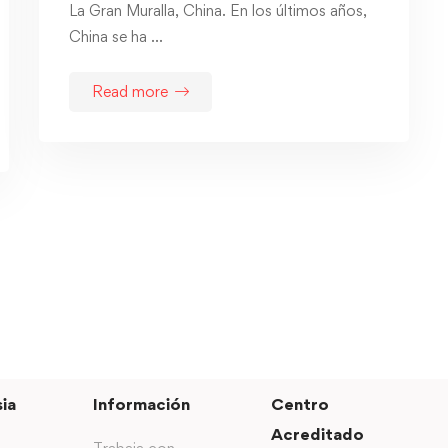
La Gran Muralla, China. En los últimos años,
China se ha …
Read more
ia
Información
Centro
Acreditado