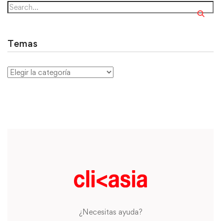
Temas
¿Necesitas ayuda?