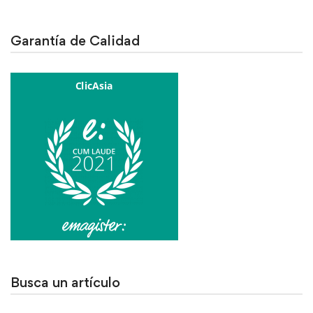
Garantía de Calidad
Busca un artículo