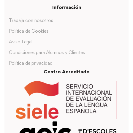
Información
Trabaja con nosotros
Política de Cookies
Aviso Legal
Condiciones para Alumnos y Clientes
Política de privacidad
Centro Acreditado