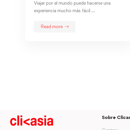
Viajar por el mundo puede hacerse una
experiencia mucho más fácil …
Read more
Sobre Clicas