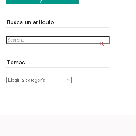
Busca un artículo
Temas