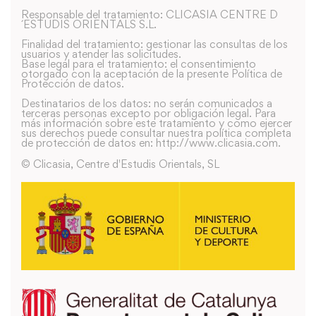
Responsable del tratamiento: CLICASIA CENTRE D
´ESTUDIS ORIENTALS S.L.
Finalidad del tratamiento: gestionar las consultas de los
usuarios y atender las solicitudes.
Base legal para el tratamiento: el consentimiento
otorgado con la aceptación de la presente Política de
Protección de datos.
Destinatarios de los datos: no serán comunicados a
terceras personas excepto por obligación legal. Para
más información sobre este tratamiento y como ejercer
sus derechos puede consultar nuestra política completa
de protección de datos en: http://www.clicasia.com.
© Clicasia, Centre d'Estudis Orientals, SL