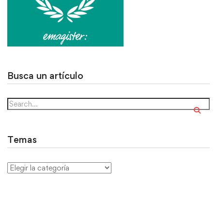
Busca un artículo
Temas