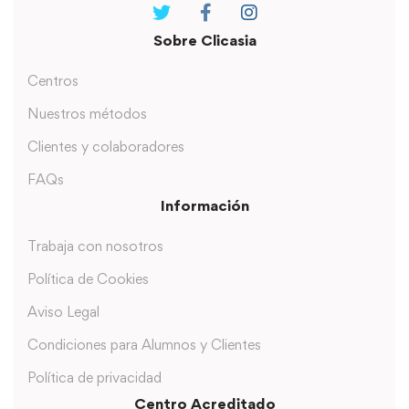
Sobre Clicasia
Centros
Nuestros métodos
Clientes y colaboradores
FAQs
Información
Trabaja con nosotros
Política de Cookies
Aviso Legal
Condiciones para Alumnos y Clientes
Política de privacidad
Centro Acreditado