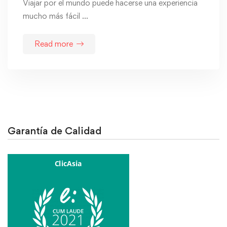
Viajar por el mundo puede hacerse una experiencia
mucho más fácil …
Read more
Garantía de Calidad