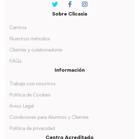
Sobre Clicasia
Centros
Nuestros métodos
Clientes y colaboradores
FAQs
Información
Trabaja con nosotros
Política de Cookies
Aviso Legal
Condiciones para Alumnos y Clientes
Política de privacidad
Centro Acreditado