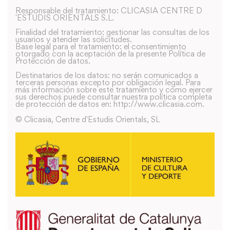
Responsable del tratamiento: CLICASIA CENTRE D
´ESTUDIS ORIENTALS S.L.
Finalidad del tratamiento: gestionar las consultas de los
usuarios y atender las solicitudes.
Base legal para el tratamiento: el consentimiento
otorgado con la aceptación de la presente Política de
Protección de datos.
Destinatarios de los datos: no serán comunicados a
terceras personas excepto por obligación legal. Para
más información sobre este tratamiento y como ejercer
sus derechos puede consultar nuestra política completa
de protección de datos en: http://www.clicasia.com.
© Clicasia, Centre d'Estudis Orientals, SL