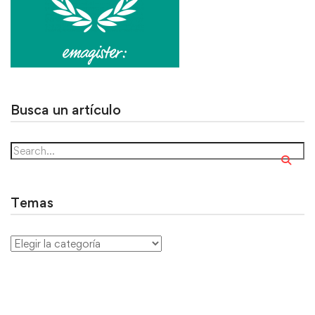
Busca un artículo
Temas