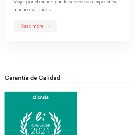
Viajar por el mundo puede hacerse una experiencia
mucho más fácil …
Read more
Garantía de Calidad