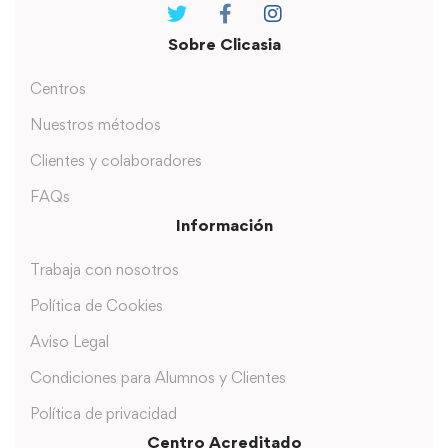
Sobre Clicasia
Centros
Nuestros métodos
Clientes y colaboradores
FAQs
Información
Trabaja con nosotros
Política de Cookies
Aviso Legal
Condiciones para Alumnos y Clientes
Política de privacidad
Centro Acreditado