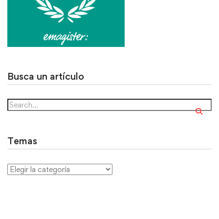
Busca un artículo
Temas