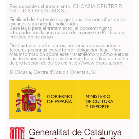
Responsable del tratamiento: CLICASIA CENTRE D
´ESTUDIS ORIENTALS S.L.
Finalidad del tratamiento: gestionar las consultas de los
usuarios y atender las solicitudes.
Base legal para el tratamiento: el consentimiento
otorgado con la aceptación de la presente Política de
Protección de datos.
Destinatarios de los datos: no serán comunicados a
terceras personas excepto por obligación legal. Para
más información sobre este tratamiento y como ejercer
sus derechos puede consultar nuestra política completa
de protección de datos en: http://www.clicasia.com.
© Clicasia, Centre d'Estudis Orientals, SL