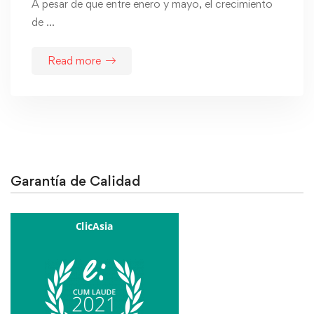
A pesar de que entre enero y mayo, el crecimiento
de …
Read more
Garantía de Calidad