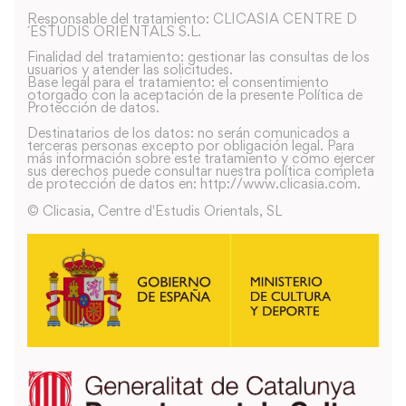
Responsable del tratamiento: CLICASIA CENTRE D
´ESTUDIS ORIENTALS S.L.
Finalidad del tratamiento: gestionar las consultas de los
usuarios y atender las solicitudes.
Base legal para el tratamiento: el consentimiento
otorgado con la aceptación de la presente Política de
Protección de datos.
Destinatarios de los datos: no serán comunicados a
terceras personas excepto por obligación legal. Para
más información sobre este tratamiento y como ejercer
sus derechos puede consultar nuestra política completa
de protección de datos en: http://www.clicasia.com.
© Clicasia, Centre d'Estudis Orientals, SL