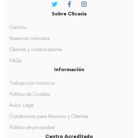
Sobre Clicasia
Centros
Nuestros métodos
Clientes y colaboradores
FAQs
Información
Trabaja con nosotros
Política de Cookies
Aviso Legal
Condiciones para Alumnos y Clientes
Política de privacidad
Centro Acreditado