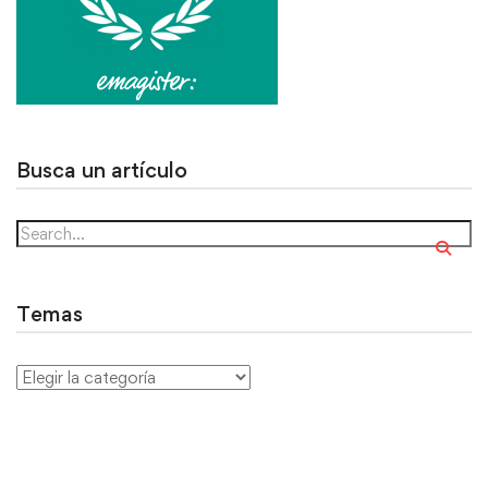
Busca un artículo
Temas