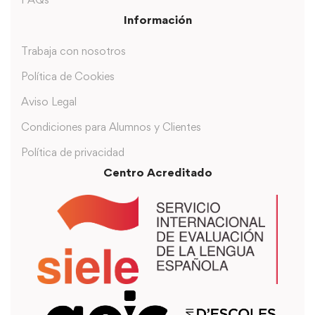
Información
Trabaja con nosotros
Política de Cookies
Aviso Legal
Condiciones para Alumnos y Clientes
Política de privacidad
Centro Acreditado