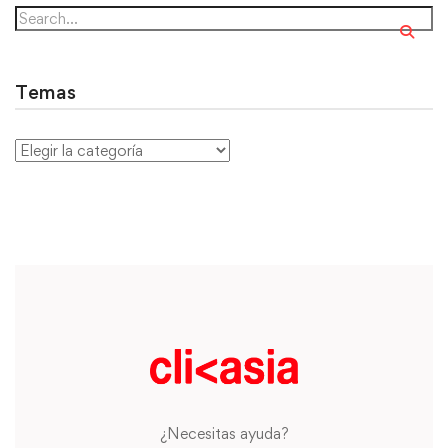
Temas
¿Necesitas ayuda?