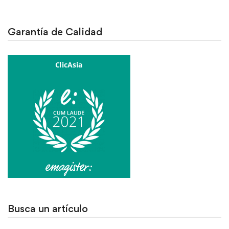
Garantía de Calidad
Busca un artículo