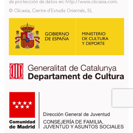
de protección de datos en: http://www.clicasia.com.
© Clicasia, Centre d'Estudis Orientals, SL