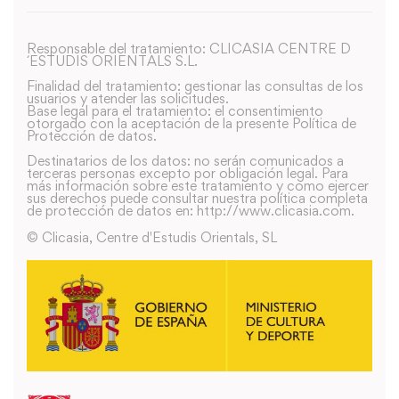
Responsable del tratamiento: CLICASIA CENTRE D
´ESTUDIS ORIENTALS S.L.
Finalidad del tratamiento: gestionar las consultas de los
usuarios y atender las solicitudes.
Base legal para el tratamiento: el consentimiento
otorgado con la aceptación de la presente Política de
Protección de datos.
Destinatarios de los datos: no serán comunicados a
terceras personas excepto por obligación legal. Para
más información sobre este tratamiento y como ejercer
sus derechos puede consultar nuestra política completa
de protección de datos en: http://www.clicasia.com.
© Clicasia, Centre d'Estudis Orientals, SL