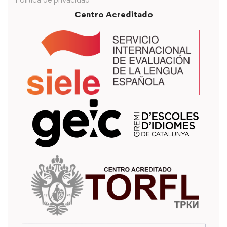
Centro Acreditado