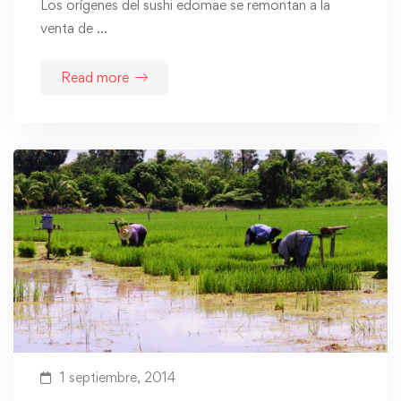
Los orígenes del sushi edomae se remontan a la
venta de …
Read more
1 septiembre, 2014