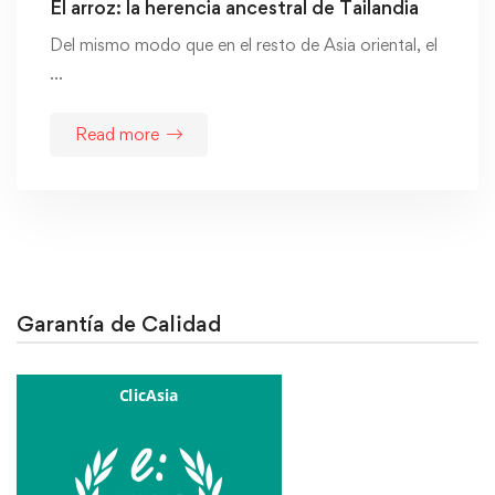
El arroz: la herencia ancestral de Tailandia
Del mismo modo que en el resto de Asia oriental, el
…
Read more
Garantía de Calidad