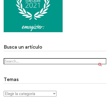
Busca un artículo
Temas