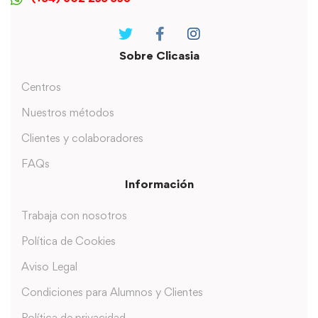
Sobre Clicasia
Centros
Nuestros métodos
Clientes y colaboradores
FAQs
Información
Trabaja con nosotros
Política de Cookies
Aviso Legal
Condiciones para Alumnos y Clientes
Política de privacidad