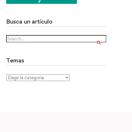
Busca un artículo
Temas