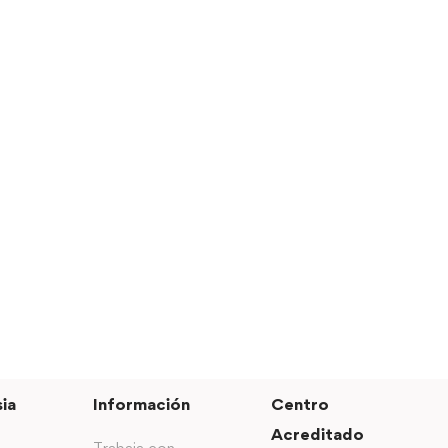
ia
Información
Centro
Acreditado