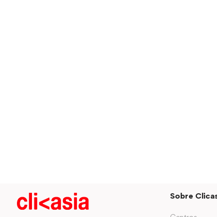
Sobre Clicas