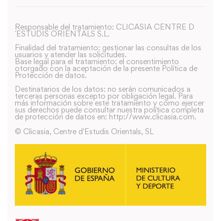
Responsable del tratamiento: CLICASIA CENTRE D
´ESTUDIS ORIENTALS S.L.
Finalidad del tratamiento: gestionar las consultas de los
usuarios y atender las solicitudes.
Base legal para el tratamiento: el consentimiento
otorgado con la aceptación de la presente Política de
Protección de datos.
Destinatarios de los datos: no serán comunicados a
terceras personas excepto por obligación legal. Para
más información sobre este tratamiento y como ejercer
sus derechos puede consultar nuestra política completa
de protección de datos en: http://www.clicasia.com.
© Clicasia, Centre d'Estudis Orientals, SL