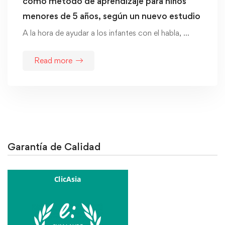
como método de aprendizaje para niños
menores de 5 años, según un nuevo estudio
A la hora de ayudar a los infantes con el habla, …
Read more
Garantía de Calidad