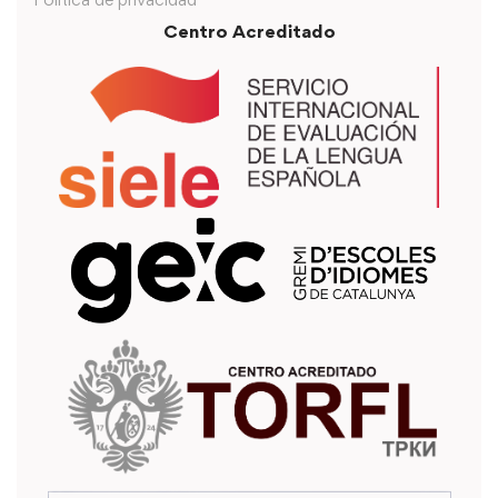
Centro Acreditado