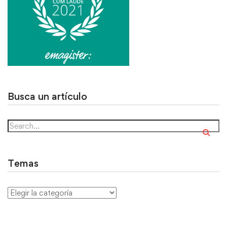
Busca un artículo
Temas