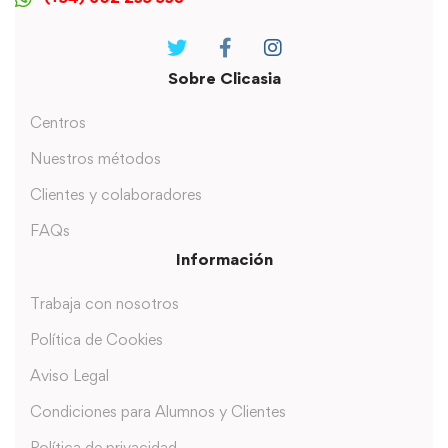
Sobre Clicasia
Centros
Nuestros métodos
Clientes y colaboradores
FAQs
Información
Trabaja con nosotros
Política de Cookies
Aviso Legal
Condiciones para Alumnos y Clientes
Política de privacidad