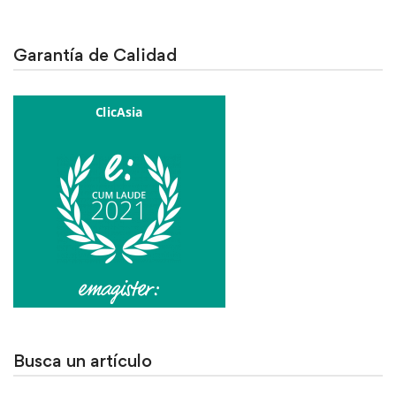
Garantía de Calidad
Busca un artículo