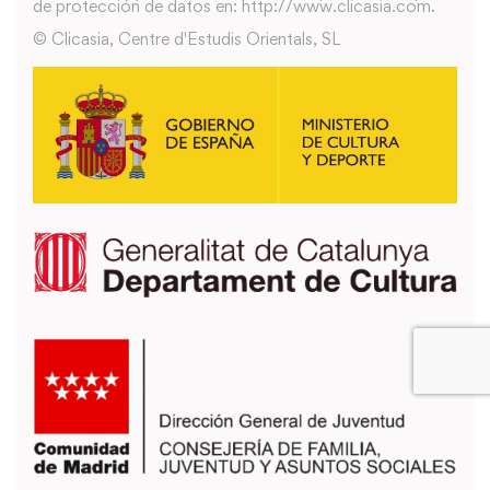
de protección de datos en: http://www.clicasia.com.
© Clicasia, Centre d'Estudis Orientals, SL