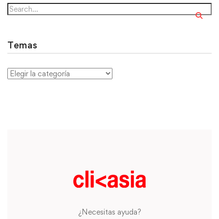
Temas
¿Necesitas ayuda?