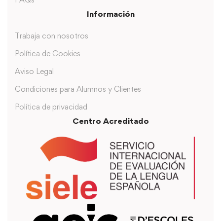
Información
Trabaja con nosotros
Política de Cookies
Aviso Legal
Condiciones para Alumnos y Clientes
Política de privacidad
Centro Acreditado