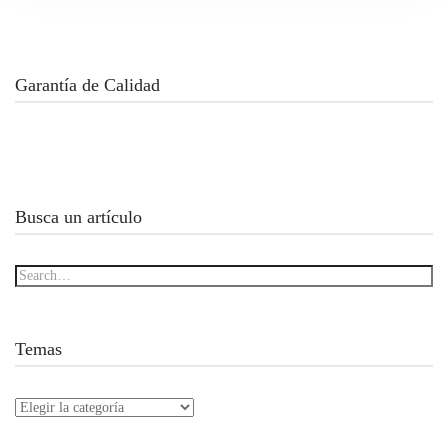
Garantía de Calidad
Busca un artículo
Temas