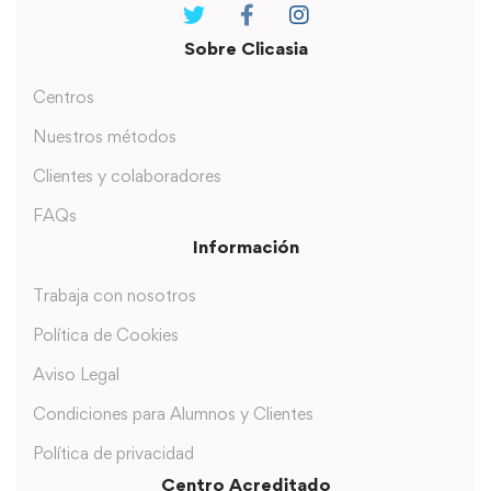
Sobre Clicasia
Centros
Nuestros métodos
Clientes y colaboradores
FAQs
Información
Trabaja con nosotros
Política de Cookies
Aviso Legal
Condiciones para Alumnos y Clientes
Política de privacidad
Centro Acreditado