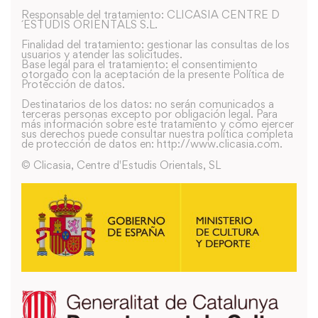
Responsable del tratamiento: CLICASIA CENTRE D
´ESTUDIS ORIENTALS S.L.
Finalidad del tratamiento: gestionar las consultas de los
usuarios y atender las solicitudes.
Base legal para el tratamiento: el consentimiento
otorgado con la aceptación de la presente Política de
Protección de datos.
Destinatarios de los datos: no serán comunicados a
terceras personas excepto por obligación legal. Para
más información sobre este tratamiento y como ejercer
sus derechos puede consultar nuestra política completa
de protección de datos en: http://www.clicasia.com.
© Clicasia, Centre d'Estudis Orientals, SL