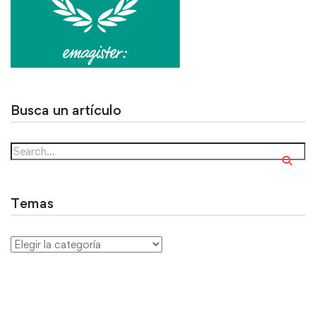
Busca un artículo
Temas