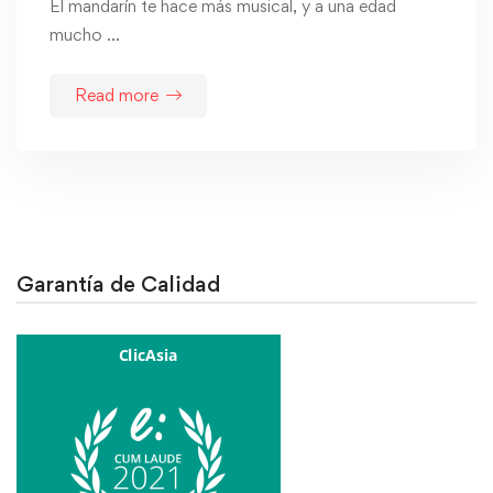
El mandarín te hace más musical, y a una edad
mucho …
Read more
Garantía de Calidad