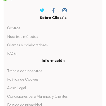
Sobre Clicasia
Centros
Nuestros métodos
Clientes y colaboradores
FAQs
Información
Trabaja con nosotros
Política de Cookies
Aviso Legal
Condiciones para Alumnos y Clientes
Política de privacidad