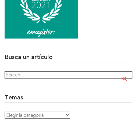
Busca un artículo
Temas