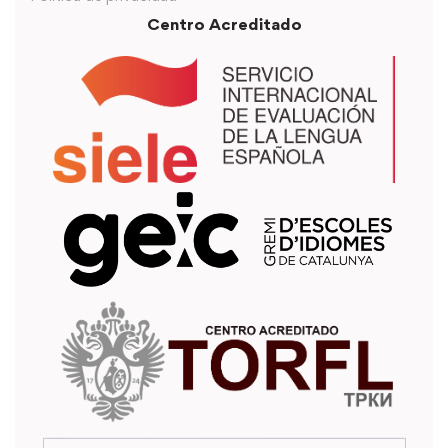
Centro Acreditado