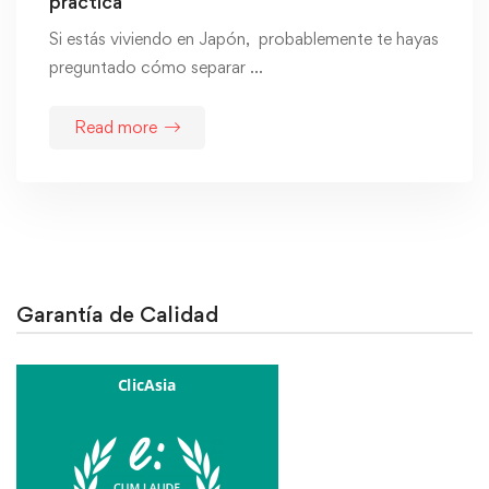
práctica
Si estás viviendo en Japón, probablemente te hayas
preguntado cómo separar …
Read more
Garantía de Calidad