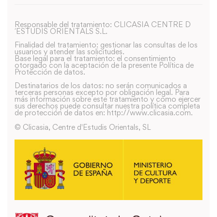
Responsable del tratamiento: CLICASIA CENTRE D
´ESTUDIS ORIENTALS S.L.
Finalidad del tratamiento: gestionar las consultas de los
usuarios y atender las solicitudes.
Base legal para el tratamiento: el consentimiento
otorgado con la aceptación de la presente Política de
Protección de datos.
Destinatarios de los datos: no serán comunicados a
terceras personas excepto por obligación legal. Para
más información sobre este tratamiento y como ejercer
sus derechos puede consultar nuestra política completa
de protección de datos en: http://www.clicasia.com.
© Clicasia, Centre d'Estudis Orientals, SL