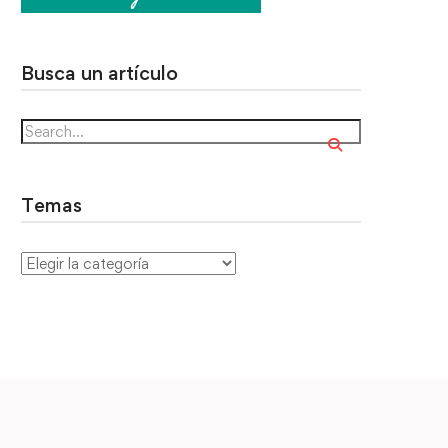
Busca un artículo
Temas