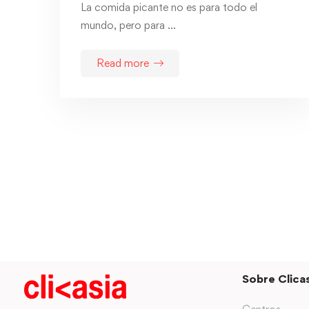
La comida picante no es para todo el
mundo, pero para …
Read more
Sobre Clicas