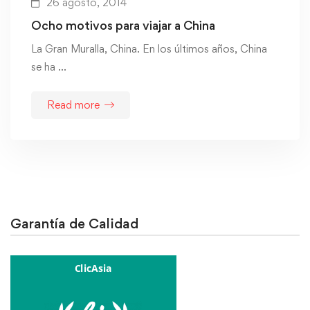
26 agosto, 2014
Ocho motivos para viajar a China
La Gran Muralla, China. En los últimos años, China
se ha …
Read more
Garantía de Calidad