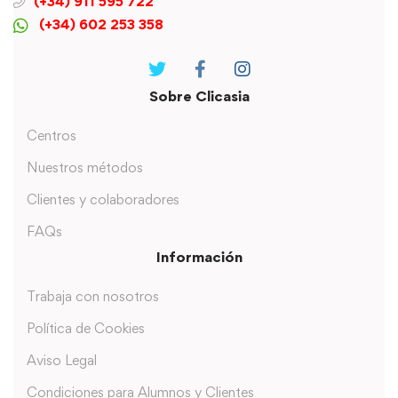
(+34) 911 595 722
(+34) 602 253 358
Sobre Clicasia
Centros
Nuestros métodos
Clientes y colaboradores
FAQs
Información
Trabaja con nosotros
Política de Cookies
Aviso Legal
Condiciones para Alumnos y Clientes