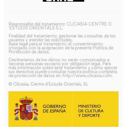
Responsable del tratamiento: CLICASIA CENTRE D
´ESTUDIS ORIENTALS S.L.
Finalidad del tratamiento: gestionar las consultas de los
usuarios y atender las solicitudes.
Base legal para el tratamiento: el consentimiento
otorgado con la aceptación de la presente Política de
Protección de datos.
Destinatarios de los datos: no serán comunicados a
terceras personas excepto por obligación legal. Para
más información sobre este tratamiento y como ejercer
sus derechos puede consultar nuestra política completa
de protección de datos en: http://www.clicasia.com.
© Clicasia, Centre d'Estudis Orientals, SL