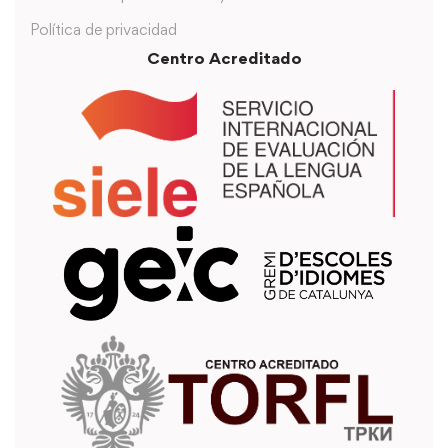
Política de privacidad
Centro Acreditado