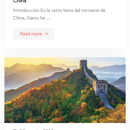
China
Introducción En la vasta tierra del noroeste de
China, Gansu ha …
Read more