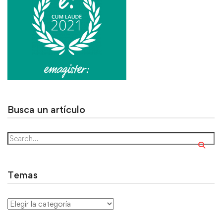
Busca un artículo
Temas