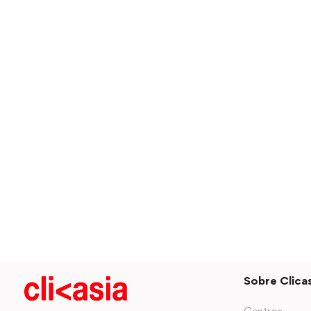
Sobre Clicas