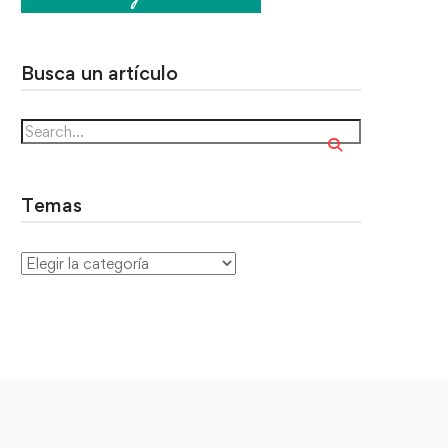
Busca un artículo
Temas