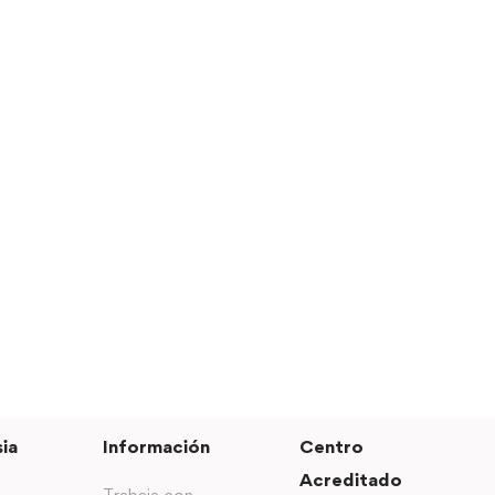
ia
Información
Centro
Acreditado