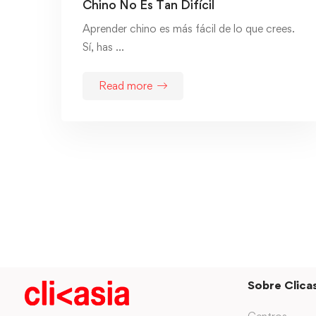
Chino No Es Tan Difícil
Aprender chino es más fácil de lo que crees.
Sí, has …
Read more
Sobre Clicas