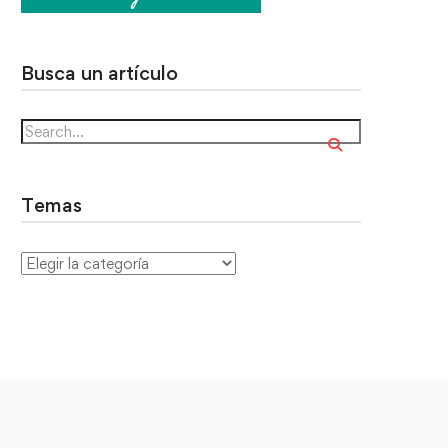
Busca un artículo
Temas