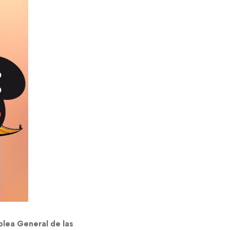
lea General de las