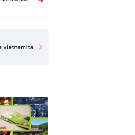
a vietnamita