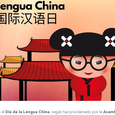
a el
Día de la Lengua China
, según fue proclamado por la
Asamb