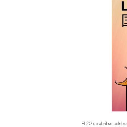
El 20 de abril se celebr