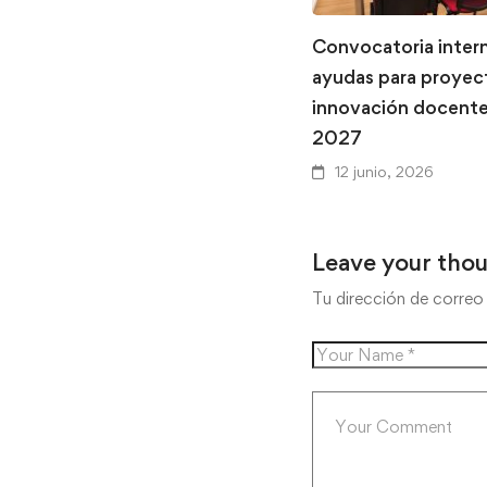
Convocatoria inter
ayudas para proyec
innovación docent
2027
12 junio, 2026
Leave your tho
Tu dirección de correo 