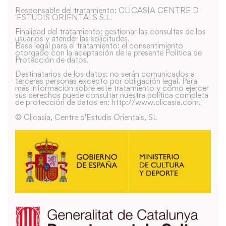
Responsable del tratamiento: CLICASIA CENTRE D
´ESTUDIS ORIENTALS S.L.
Finalidad del tratamiento: gestionar las consultas de los
usuarios y atender las solicitudes.
Base legal para el tratamiento: el consentimiento
otorgado con la aceptación de la presente Política de
Protección de datos.
Destinatarios de los datos: no serán comunicados a
terceras personas excepto por obligación legal. Para
más información sobre este tratamiento y como ejercer
sus derechos puede consultar nuestra política completa
de protección de datos en: http://www.clicasia.com.
© Clicasia, Centre d'Estudis Orientals, SL