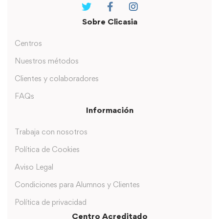
Sobre Clicasia
Centros
Nuestros métodos
Clientes y colaboradores
FAQs
Información
Trabaja con nosotros
Política de Cookies
Aviso Legal
Condiciones para Alumnos y Clientes
Política de privacidad
Centro Acreditado