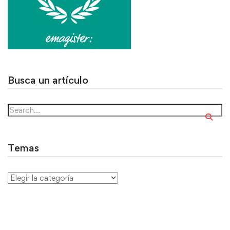
Busca un artículo
Temas