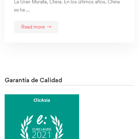
La Gran Muralla, China. En los últimos años, China
se ha …
Read more
Garantía de Calidad