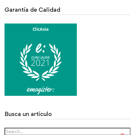
Garantía de Calidad
Busca un artículo