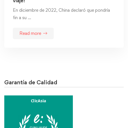
viaje!
En diciembre de 2022, China declaró que pondría
fin a su …
Read more
Garantía de Calidad