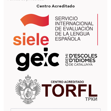
Centro Acreditado