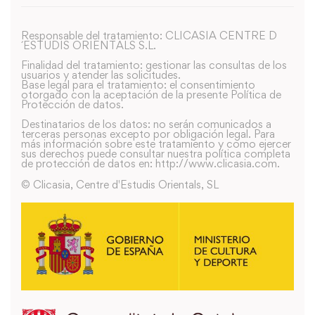
Responsable del tratamiento: CLICASIA CENTRE D
´ESTUDIS ORIENTALS S.L.
Finalidad del tratamiento: gestionar las consultas de los
usuarios y atender las solicitudes.
Base legal para el tratamiento: el consentimiento
otorgado con la aceptación de la presente Política de
Protección de datos.
Destinatarios de los datos: no serán comunicados a
terceras personas excepto por obligación legal. Para
más información sobre este tratamiento y como ejercer
sus derechos puede consultar nuestra política completa
de protección de datos en: http://www.clicasia.com.
© Clicasia, Centre d'Estudis Orientals, SL