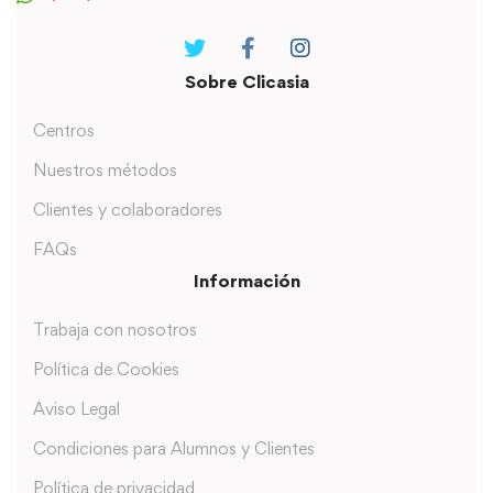
Sobre Clicasia
Centros
Nuestros métodos
Clientes y colaboradores
FAQs
Información
Trabaja con nosotros
Política de Cookies
Aviso Legal
Condiciones para Alumnos y Clientes
Política de privacidad