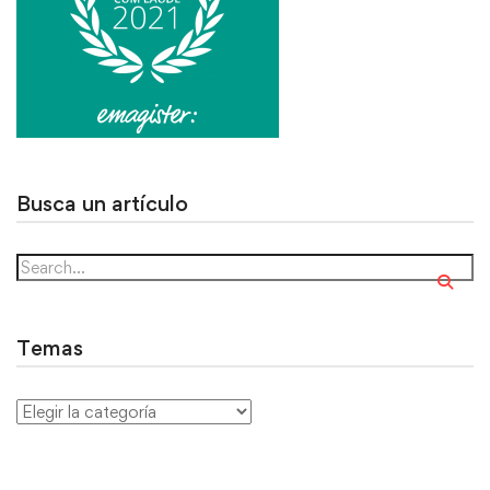
Busca un artículo
Temas