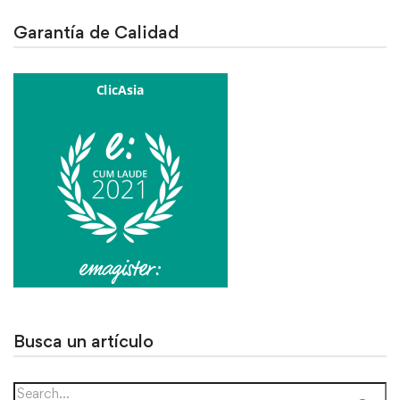
Garantía de Calidad
Busca un artículo