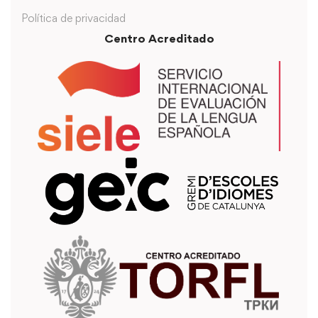
Política de privacidad
Centro Acreditado