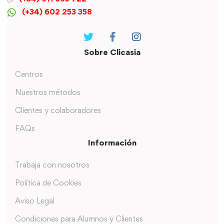
(+34) 602 253 358
Sobre Clicasia
Centros
Nuestros métodos
Clientes y colaboradores
FAQs
Información
Trabaja con nosotros
Política de Cookies
Aviso Legal
Condiciones para Alumnos y Clientes