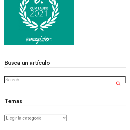
Busca un artículo
Temas