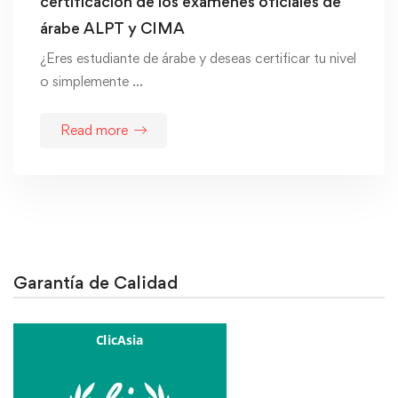
certificación de los exámenes oficiales de
árabe ALPT y CIMA
¿Eres estudiante de árabe y deseas certificar tu nivel
o simplemente …
Read more
Garantía de Calidad