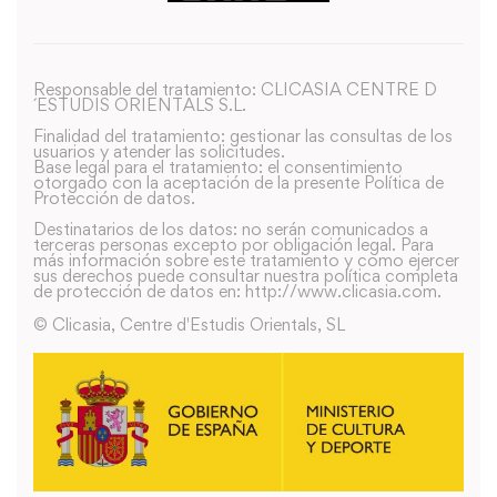
Responsable del tratamiento: CLICASIA CENTRE D
´ESTUDIS ORIENTALS S.L.
Finalidad del tratamiento: gestionar las consultas de los
usuarios y atender las solicitudes.
Base legal para el tratamiento: el consentimiento
otorgado con la aceptación de la presente Política de
Protección de datos.
Destinatarios de los datos: no serán comunicados a
terceras personas excepto por obligación legal. Para
más información sobre este tratamiento y como ejercer
sus derechos puede consultar nuestra política completa
de protección de datos en: http://www.clicasia.com.
© Clicasia, Centre d'Estudis Orientals, SL